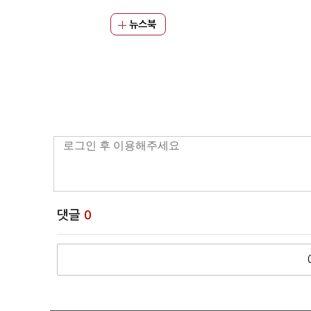
뉴스북
댓글
0