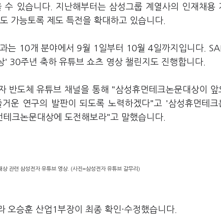
받을 수 있습니다. 지난해부터는 삼성그룹 계열사의 인재채용
도 가능토록 제도 특전을 확대하고 있습니다.
는 10개 분야에서 9월 1일부터 10월 4일까지입니다. SAI
상' 30주년 축하 유튜브 쇼츠 영상 챌린지도 진행합니다.
성전자 반도체 유튜브 채널을 통해 "삼성휴먼테크논문대상이 
즐거운 연구의 발판이 되도록 노력하겠다"고 '삼성휴먼테
휴먼테크논문대상에 도전해보라"고 말했습니다.
상 관련 삼성전자 유튜브 영상. (사진=삼성전자 유튜브 갈무리)
라 오승훈 산업1부장이 최종 확인·수정했습니다.