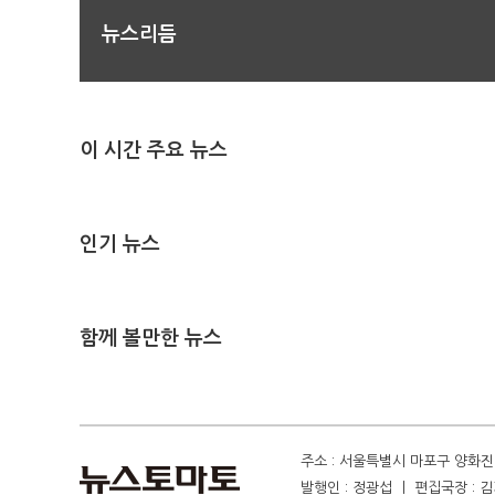
뉴스리듬
이 시간 주요 뉴스
인기 뉴스
함께 볼만한 뉴스
주소 : 서울특별시 마포구 양화진 4
발행인 : 정광섭 ㅣ 편집국장 : 김기