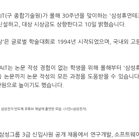
IT(구 종합기술원)가 올해 30주년을 맞이하는 '삼성휴먼
 신설하고, 대상 시상금도 상향한다고 10일 밝혔습니다.
'은 글로벌 학술대회로 1994년 시작되었으며, 국내외 고
AIT는 논문 작성 경험이 없는 학생을 위해 올해부터 '삼성
종 논문까지 논문 작성의 모든 과정을 도움받을 수 있습니다
만원으로 높이기도 했습니다.
이 삼성전자 반도체 유튜브 채널에 출연한 모습. (사진=삼성전자)
삼성그룹 3급 신입사원 공개 채용에서 연구개발, 소프트웨