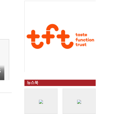
S
뉴스북