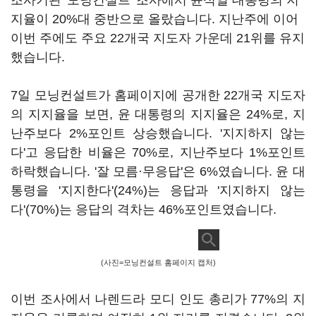
조사기관 '모닝컨설트' 조사에서 윤석열 대통령의 지
지율이 20%대 중반으로 올랐습니다. 지난주에 이어
이번 주에도 주요 22개국 지도자 가운데 21위를 유지
했습니다.
7일 모닝컨설트가 홈페이지에 공개한 22개국 지도자
의 지지율을 보면, 윤 대통령의 지지율은 24%로, 지
난주보다 2%포인트 상승했습니다. '지지하지 않는
다'고 응답한 비율은 70%로, 지난주보다 1%포인트
하락했습니다. '잘 모름·무응답'은 6%였습니다. 윤 대
통령을 '지지한다'(24%)는 응답과 '지지하지 않는
다'(70%)는 응답의 격차는 46%포인트였습니다.
(사진=모닝컨설트 홈페이지 캡처)
이번 조사에서 나렌드라 모디 인도 총리가 77%의 지