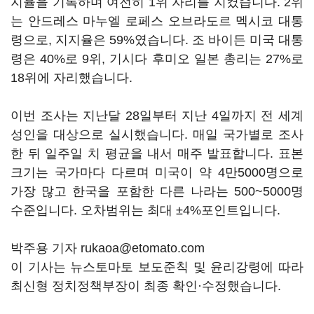
지율을 기록하며 여전히 1위 자리를 지켰습니다. 2위
는 안드레스 마누엘 로페스 오브라도르 멕시코 대통
령으로, 지지율은 59%였습니다. 조 바이든 미국 대통
령은 40%로 9위, 기시다 후미오 일본 총리는 27%로
18위에 자리했습니다.
이번 조사는 지난달 28일부터 지난 4일까지 전 세계
성인을 대상으로 실시했습니다. 매일 국가별로 조사
한 뒤 일주일 치 평균을 내서 매주 발표합니다. 표본
크기는 국가마다 다르며 미국이 약 4만5000명으로
가장 많고 한국을 포함한 다른 나라는 500~5000명
수준입니다. 오차범위는 최대 ±4%포인트입니다.
박주용 기자 rukaoa@etomato.com
이 기사는 뉴스토마토 보도준칙 및 윤리강령에 따라
최신형 정치정책부장이 최종 확인·수정했습니다.