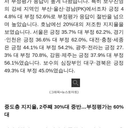
서 부정평가 응답이 높게 나왔습니다. 특히 보수진영
의 강세 지역인 부산·울산·경남(PK)에서조차 긍정 4
4.8% 대 부정 52.6%로 부정평가 응답이 절반을 넘으
며 높았습니다. 호남에선 20%대의 저조한 지지율을
보였습니다. 서울은 긍정 35.7% 대 부정 62.2%, 경기
·인천은 긍정 36.6% 대 부정 62.0%, 대전·충청·세종
은 긍정 44.1% 대 부정 54.2%, 광주·전라는 긍정 27.
3% 대 부정 70.8%, 강원·제주는 긍정 37.9% 대 부정
56.1%였습니다. 보수의 심장부인 대구·경북은 긍정
49.3% 대 부정 45.0%였습니다.
(그래픽=뉴스토마토)
중도층 지지율, 2주째 30%대 중반…부정평가는 60%
대