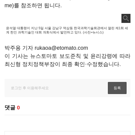
me)를 참조하면 됩니다.
윤석열 대통령이 지난 5일 서울 강남구 역삼동 한국과학기술회관에서 열린 제1회 세
계 한인 과학기술인 대회 개회식에서 발언하고 있다. (사진=뉴시스)
박주용 기자 rukaoa@etomato.com
이 기사는 뉴스토마토 보도준칙 및 윤리강령에 따라
최신형 정치정책부장이 최종 확인·수정했습니다.
댓글
0