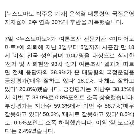
[뉴스토마토 박주용 기자] 윤석열 대통령의 국정운영
지지율이 2주 연속 30%대 후반을 기록했습니다.
7일 <뉴스토마토>가 여론조사 전문기관 <미디어토
마토>에 의뢰해 지난 3일부터 5일까지 사흘간 만 18
세 이상 전국 성인남녀 1047명을 대상으로 실시한
'선거 및 사회현안 93차 정기 여론조사' 결과에 따르
면 전체 응답자의 38.9%가 윤 대통령의 국정운영을
긍정평가('매우 잘하고 있다' 18.1%, '대체로 잘하고
있다' 20.8%)했습니다. 긍정평가는 지난주 38.1%에
서 이번 주 38.9%로 0.8%포인트 소폭 상승했습니다.
부정평가는 지난주 59.3%에서 이번 주 58.7%('매우
잘못하고 있다' 50.3%, '대체로 잘못하고 있다' 8.5%)
로, 0.6%포인트 소폭 하락했습니다. 이외 '잘 모르겠
다'는 2.4%였습니다.