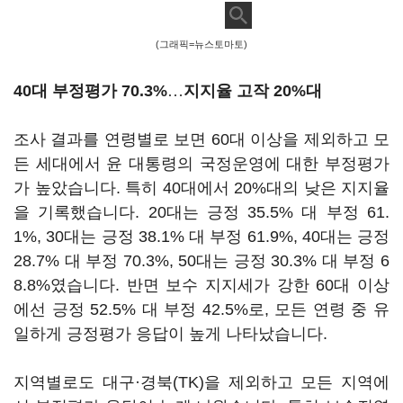
(그래픽=뉴스토마토)
40대 부정평가 70.3%
…
지지율 고작 20%대
조사 결과를 연령별로 보면 60대 이상을 제외하고 모
든 세대에서 윤 대통령의 국정운영에 대한 부정평가
가 높았습니다. 특히 40대에서 20%대의 낮은 지지율
을 기록했습니다. 20대는 긍정 35.5% 대 부정 61.
1%, 30대는 긍정 38.1% 대 부정 61.9%, 40대는 긍정
28.7% 대 부정 70.3%, 50대는 긍정 30.3% 대 부정 6
8.8%였습니다. 반면 보수 지지세가 강한 60대 이상
에선 긍정 52.5% 대 부정 42.5%로, 모든 연령 중 유
일하게 긍정평가 응답이 높게 나타났습니다.
지역별로도 대구·경북(TK)을 제외하고 모든 지역에