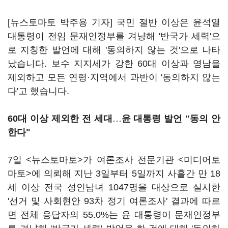
[뉴스토마토 박주용 기자] 국민 절반 이상은 윤석열
대통령이 전임 문재인정부를 겨냥해 '반국가 세력'으
로 지칭한 발언에 대해 '동의하지 않는 것'으로 나타
났습니다. 보수 지지세가 강한 60대 이상과 영남을
제외하고 모든 연령·지역에서 과반이 '동의하지 않는
다'고 했습니다.
60대 이상 제외한 전 세대
…
윤 대통령 발언 "동의 안
한다"
7일 <뉴스토마토>가 여론조사 전문기관 <미디어토
마토>에 의뢰해 지난 3일부터 5일까지 사흘간 만 18
세 이상 전국 성인남녀 1047명을 대상으로 실시한
'선거 및 사회현안 93차 정기 여론조사' 결과에 따르
면 전체 응답자의 55.0%는 윤 대통령이 문재인정부