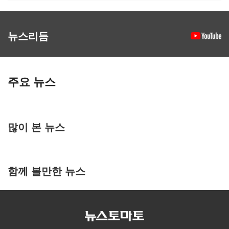
뉴스리듬
주요 뉴스
많이 본 뉴스
함께 볼만한 뉴스