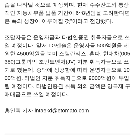
습을 나타낼 것으로 예상되며, 현재 수주잔고와 통상
적인 자동차부품 납품 기간이 6~8년임을 고려한다면
큰 폭의 성장이 이루어질 것"이라고 전망했다.
조달자금은 운영자금과 타법인증권 취득자금으로 쓰
일 예정이다. 앞서 LG엔솔은 운영자금 500억원을 제
외한 4500억원을 북미 스텔란티스, 혼다,
현대차(005
380)
그룹과의 조인트벤처(JV) 지분 취득자금으로 쓰
기로 했는데, 증액에 성공함에 따라 운영자금으로 10
00억원, 타법인 지분 취득자금으로 9000억원이 투입
될 예정이다. 타법인증권 취득 외의 금액은 양극재 구
매대금으로 쓰일 예정이다.
홍인택 기자 intaekd@etomato.com