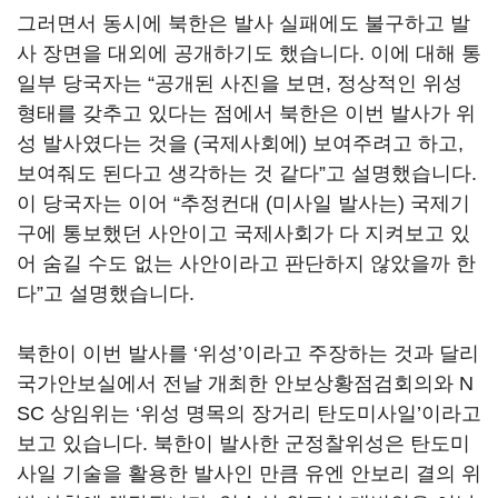
그러면서 동시에 북한은 발사 실패에도 불구하고 발
사 장면을 대외에 공개하기도 했습니다. 이에 대해 통
일부 당국자는 “공개된 사진을 보면, 정상적인 위성
형태를 갖추고 있다는 점에서 북한은 이번 발사가 위
성 발사였다는 것을 (국제사회에) 보여주려고 하고,
보여줘도 된다고 생각하는 것 같다”고 설명했습니다.
이 당국자는 이어 “추정컨대 (미사일 발사는) 국제기
구에 통보했던 사안이고 국제사회가 다 지켜보고 있
어 숨길 수도 없는 사안이라고 판단하지 않았을까 한
다”고 설명했습니다.
북한이 이번 발사를 ‘위성’이라고 주장하는 것과 달리
국가안보실에서 전날 개최한 안보상황점검회의와 N
SC 상임위는 ‘위성 명목의 장거리 탄도미사일’이라고
보고 있습니다. 북한이 발사한 군정찰위성은 탄도미
사일 기술을 활용한 발사인 만큼 유엔 안보리 결의 위