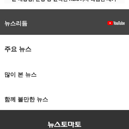
뉴스리듬
주요 뉴스
많이 본 뉴스
함께 볼만한 뉴스