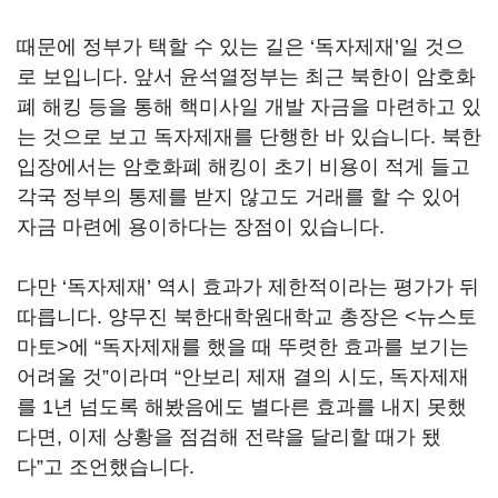
때문에 정부가 택할 수 있는 길은 ‘독자제재’일 것으
로 보입니다. 앞서 윤석열정부는 최근 북한이 암호화
폐 해킹 등을 통해 핵미사일 개발 자금을 마련하고 있
는 것으로 보고 독자제재를 단행한 바 있습니다. 북한
입장에서는 암호화폐 해킹이 초기 비용이 적게 들고
각국 정부의 통제를 받지 않고도 거래를 할 수 있어
자금 마련에 용이하다는 장점이 있습니다.
다만 ‘독자제재’ 역시 효과가 제한적이라는 평가가 뒤
따릅니다. 양무진 북한대학원대학교 총장은 <뉴스토
마토>에 “독자제재를 했을 때 뚜렷한 효과를 보기는
어려울 것”이라며 “안보리 제재 결의 시도, 독자제재
를 1년 넘도록 해봤음에도 별다른 효과를 내지 못했
다면, 이제 상황을 점검해 전략을 달리할 때가 됐
다”고 조언했습니다.