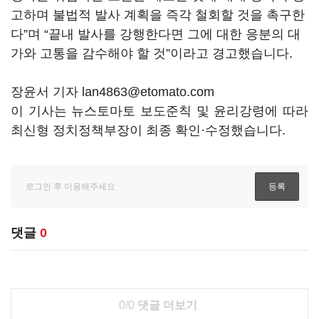
고하며 불법적 발사 계획을 즉각 철회할 것을 촉구한
다”며 “끝내 발사를 강행한다면 그에 대한 응분의 대
가와 고통을 감수해야 할 것”이라고 경고했습니다.
장윤서 기자 lan4863@etomato.com
이 기사는 뉴스토마토 보도준칙 및 윤리강령에 따라
최신형 정치정책부장이 최종 확인·수정했습니다.
댓글
0
0/0
댓글 더보기