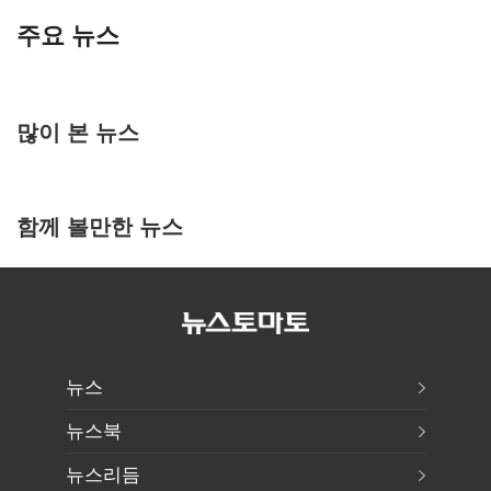
주요 뉴스
많이 본 뉴스
함께 볼만한 뉴스
뉴스
뉴스북
뉴스리듬