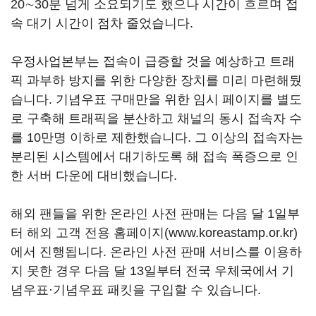
20∼30분 넘게 소요되기도 했으나 시간이 흐르며 접
속 대기 시간이 점차 줄었습니다.
우정사업본부는 접속이 급증할 것을 예상하고 트래
픽 과부하 방지를 위한 다양한 장치를 미리 마련해뒀
습니다. 기념우표 구매만을 위한 임시 페이지를 별도
로 구축해 트래픽을 분산하고 채널의 동시 접속자 수
를 10만명 이하로 제한했습니다. 그 이상의 접속자는
분리된 시스템에서 대기하도록 해 접속 폭증으로 인
한 서버 다운에 대비했습니다.
해외 팬들을 위한 온라인 사전 판매는 다음 달 1일부
터 해외 고객 전용 홈페이지(www.koreastamp.or.kr)
에서 진행됩니다. 온라인 사전 판매 서비스를 이용하
지 못한 경우 다음 달 13일부터 전국 우체국에서 기
념우표·기념우표 패킷을 구입할 수 있습니다.