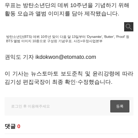
우표는 방탄소년단의 데뷔 10주년을 기념하기 위해
활동 모습과 앨범 이미지를 담아 제작됐습니다.
방탄소년단(BTS) 데뷔 10주년 맞이 다음 달 13일부터 ‘Dynamite’, ‘Butter’, ‘Proof’ 등
BTS 앨범 이미지 10종으로 구성된 기념우표. 사진=우정사업본부
권익도 기자 ikdokwon@etomato.com
이 기사는 뉴스토마토 보도준칙 및 윤리강령에 따라
김기성 편집국장이 최종 확인·수정했습니다.
댓글
0