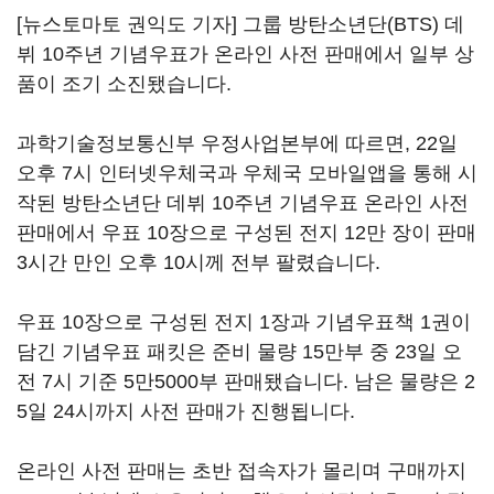
[뉴스토마토 권익도 기자] 그룹 방탄소년단(BTS) 데
뷔 10주년 기념우표가 온라인 사전 판매에서 일부 상
품이 조기 소진됐습니다.
과학기술정보통신부 우정사업본부에 따르면, 22일
오후 7시 인터넷우체국과 우체국 모바일앱을 통해 시
작된 방탄소년단 데뷔 10주년 기념우표 온라인 사전
판매에서 우표 10장으로 구성된 전지 12만 장이 판매
3시간 만인 오후 10시께 전부 팔렸습니다.
우표 10장으로 구성된 전지 1장과 기념우표책 1권이
담긴 기념우표 패킷은 준비 물량 15만부 중 23일 오
전 7시 기준 5만5000부 판매됐습니다. 남은 물량은 2
5일 24시까지 사전 판매가 진행됩니다.
온라인 사전 판매는 초반 접속자가 몰리며 구매까지