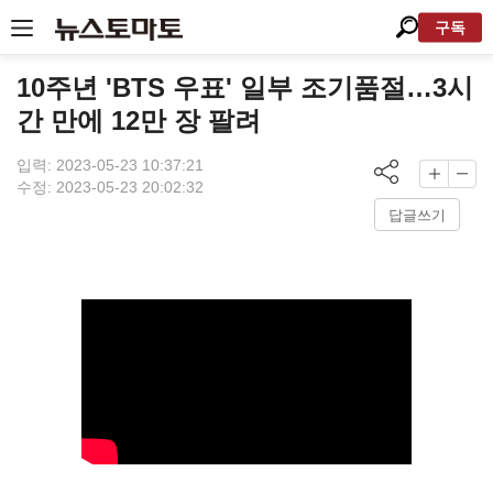
구독
10주년 'BTS 우표' 일부 조기품절…3시
간 만에 12만 장 팔려
입력: 2023-05-23 10:37:21
수정: 2023-05-23 20:02:32
답글쓰기