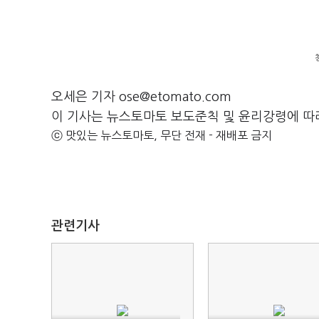
오세은 기자 ose@etomato.com
이 기사는 뉴스토마토 보도준칙 및 윤리강령에 따
ⓒ 맛있는 뉴스토마토, 무단 전재 - 재배포 금지
관련기사