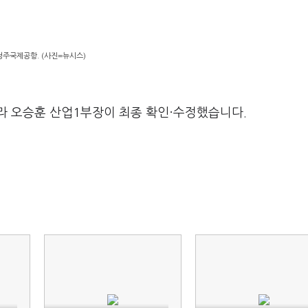
청주국제공항. (사진=뉴시스)
라 오승훈 산업1부장이 최종 확인·수정했습니다.