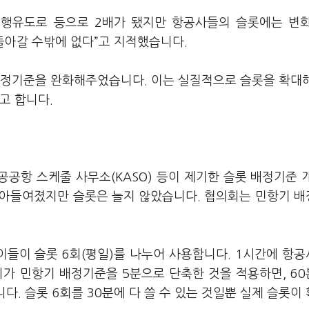
평행유도로 등으로 2배가 됐지만 항공사들의 슬롯에는 변
돌아갈 수밖에 없다”고 지적했습니다.
배정기준을 완화해주었습니다. 이는 실질적으로 슬롯을 확대
고 합니다.
공항 스케줄 사무소(KASO) 등이 제기한 슬롯 배정기준 
받아들여졌지만 슬롯은 늘지 않았습니다. 협의회는 민항기 
들이 슬롯 6회(평일)를 나누어 사용합니다. 1시간에 항공
가 민항기 배정기준을 5분으로 단축한 것을 적용하면, 60
니다. 슬롯 6회를 30분에 다 쓸 수 있는 것일뿐 실제 슬롯이