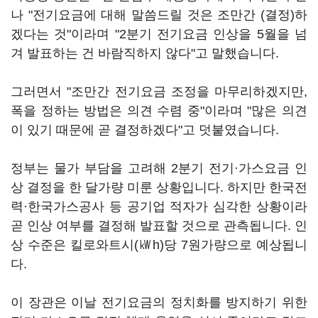
나 "전기요금에 대해 말씀드릴 것은 조만간 (결정)하
겠다는 것"이라며 "2분기 전기요금 인상을 5월을 넘
겨 발표하는 건 바람직하지 않다"고 말했습니다.
그러면서 "조만간 전기요금 조정을 마무리하겠지만,
폭을 정하는 방법은 의견 수렴 중"이라며 "많은 의견
이 있기 때문에 곧 결정하겠다"고 덧붙였습니다.
정부는 물가 부담을 고려해 2분기 전기·가스요금 인
상 결정을 한 달가량 미룬 상황입니다. 하지만 한국전
력·한국가스공사 등 공기업 적자가 심각한 상황이라
곧 인상 여부를 결정해 발표할 것으로 관측됩니다. 인
상 수준은 킬로와트시(㎾h)당 7원가량으로 예상됩니
다.
이 장관은 이날 전기요금의 정치화를 방지하기 위한