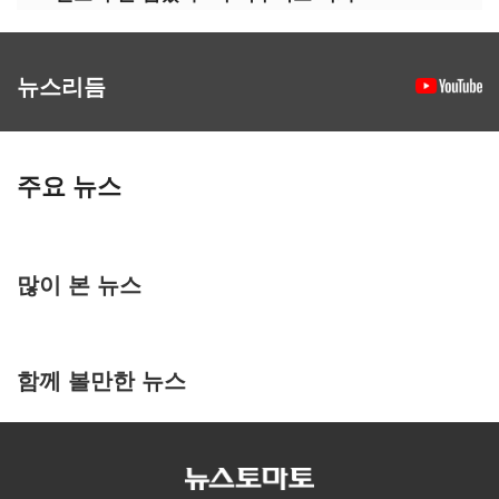
뉴스리듬
주요 뉴스
많이 본 뉴스
함께 볼만한 뉴스