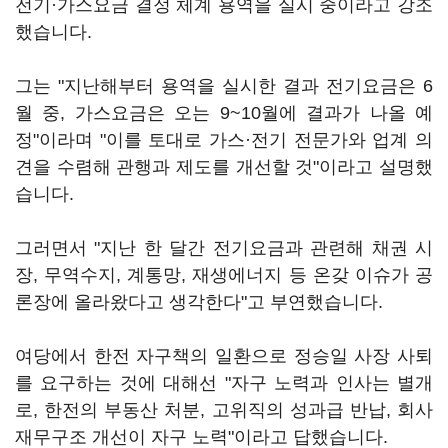
전기·가스요금 결정 체계 용역을 실시 중이라고 강조
했습니다.
그는 "지난해부터 용역을 실시한 결과 전기요금은 6
월 중, 가스요금은 오는 9~10월에 결과가 나올 예
정"이라며 "이를 토대로 가스·전기 전문가와 업계 의
견을 수렴해 관행과 제도를 개선할 것"이라고 설명했
습니다.
그러면서 "지난 한 달간 전기요금과 관련해 채권 시
장, 무역수지, 계통망, 재생에너지 등 온갖 이슈가 공
론장에 올라왔다고 생각한다"고 부연했습니다.
여당에서 한전 자구책의 일환으로 정승일 사장 사퇴
를 요구하는 것에 대해선 "자구 노력과 인사는 별개
로, 한전의 부동산 처분, 고위직의 성과급 반납, 회사
재무구조 개선이 자구 노력"이라고 답했습니다.