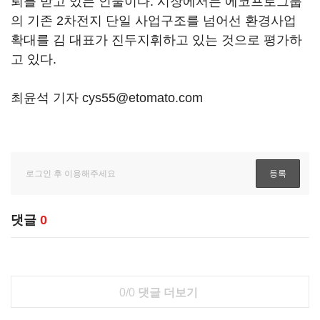
뢰를 받고 있는 인물이다. 시장에서는 에코프로그룹
의 기존 2차전지 단일 사업구조를 넘어선 환경사업
확대를 김 대표가 진두지휘하고 있는 것으로 평가하
고 있다.
최윤석 기자 cys55@etomato.com
댓글
0
0/0
댓글 더보기