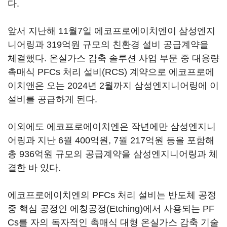
다.
앞서 지난해 11월7일 에코프로에이치엔이 삼성엔지
니어링과 319억원 규모의 친환경 설비 공급계약을
체결했다. 온실가스 감축 솔루션 사업 부문 중 대용량
촉매식 PFCs 처리 설비(RCS) 계약으로 에코프로에
이치앤은 오는 2024년 2월까지 삼성엔지니어링에 이
설비를 공급하게 된다.
이외에도 에코프로에이치엔은 작년에만 삼성엔지니
어링과 지난 6월 400억원, 7월 217억원 등을 포함해
총 936억원 규모의 공급계약을 삼성엔지니어링과 체
결한 바 있다.
에코프로에이치엔의 PFCs 처리 설비는 반도체 공정
중 핵심 공정인 에칭공정(Etching)에서 사용되는 PF
Cs를 자의 독자적인 촉매식 대형 온실가스 감축 기술