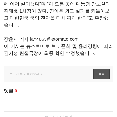
에 이어 실패했다”며 “이 모든 곳에 대통령 안보실과
김태효 1차장이 있다. 연이은 외교 실패를 되돌아보
고 대한민국 국익 전략을 다시 짜야 한다”고 주장했
습니다.
장윤서 기자 lan4863@etomato.com
이 기사는 뉴스토마토 보도준칙 및 윤리강령에 따라
김기성 편집국장이 최종 확인·수정했습니다.
댓글
0