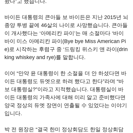
왔다”고 했습니다.
바이든 대통령의 큰아들 보 바이든은 지난 2015년 뇌
종양 투병 끝에 46살의 나이로 사망했습니다. 큰아들
이 개사했다는 ‘아메리칸 파이’는 매 소절마다 ‘바이
바이 미스 아메리칸 파이(Bye bye Miss American Pi
e)로 시작하는 후렴구 중 ‘드링킹 위스키 앤 라이(drin
king whiskey and rye)를 말합니다.
이어 “만약 윤 대통령이 한 소절을 더 안 하셨다면 바
이든 대통령도 듀엣으로 하려 했다고 한다”라며 “바
보 대통령실?”이라고 지적했습니다. 대통령실이 바
이든 대통령의 가족사에 대해 미리 알고 준비했다면
양국 정상의 듀엣 장면이 연출될 수 있었다는 이야기
입니다.
박 전 원장은 “결국 한미 정상회담도 한일 정상회담