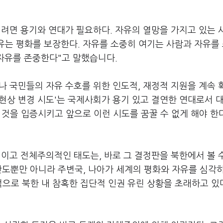
키려면 용기와 연대가 필요하다. 자유의 열망을 가지고 있는 
유는 평화를 보장한다. 자유를 소중히 여기는 사람과 자유를
 자유를 존중한다"고 말했습니다.
나 국민들의 자유 수호를 위한 인도적, 재정적 지원을 계속 
한 현상 변경 시도'는 국제사회가 용기 있고 결연한 연대로서 
 것을 입증시키고 앞으로 이런 시도를 꿈꿀 수 없게 해야 한
이고 전체주의적인 태도는, 바로 그 결정판을 북한에서 볼 
반도뿐만 아니라 주변국, 나아가 세계의 평화와 자유를 심각
으로 북한 내 참혹한 집단적 인권 유린 상황을 초래하고 있