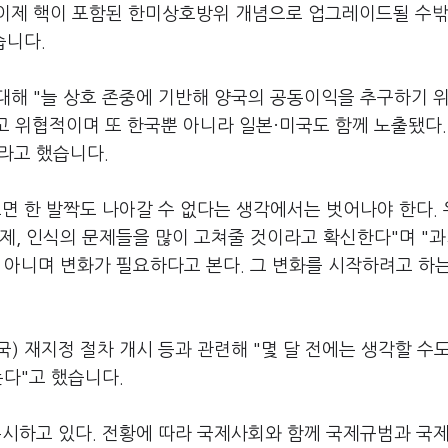
이제 핵이 포함된 한미상호방위 개념으로 업그레이드될 수밖
습니다.
대해 "늘 상호 존중에 기반해 양국의 공동이익을 추구하기 위
고 위협적이며 또 한국뿐 아니라 일본·미국도 함께 노출됐다.
이라고 했습니다.
면 한 발짝도 나아갈 수 없다는 생각에서는 벗어나야 한다.
제, 인식의 문제들을 많이 고쳐줄 것이라고 확신한다"며 "
 아니며 변화가 필요하다고 본다. 그 변화를 시작하려고 하
) 재지정 절차 개시 등과 관련해 "몇 달 전에는 생각할 수
는다"고 했습니다.
주시하고 있다. 전황에 따라 국제사회와 함께 국제규범과 국