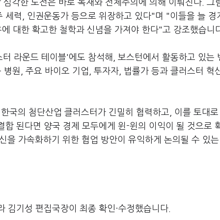
장 심각한 도전은 바로 독재와 전체주의에 의해 이뤄진다. 그
 세력, 인권운동가 등으로 위장하고 있다"며 "이들을 늘 
유에 대한 확고한 철학과 신념을 가져야 한다"고 강조했습니다
스터 라운드 테이블'에도 참석해, 보스턴에서 활동하고 있는 
병원, 주요 바이오 기업, 투자자, 법률가 등과 클러스터 혁
 한국의 첨단산업 클러스터가 긴밀히 협력하고, 이를 토대로
결합 된다면 양국 경제 모두에게 윈-윈의 이익이 될 것으로 
혁신을 가속화하기 위한 협업 방안이 유익하게 논의될 수 있는
라 김기성 편집국장이 최종 확인·수정했습니다.