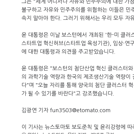
그는 "세계 어디서나 자유와 민주주의에 대한 가
불구하고 자유와 민주주의를 위협하는 이들은 민주
속지 말아야 한다. 그러기 위해서는 우리 모두 자
윤 대통령은 이날 보스턴에서 개최된 '한-미 클러
스타트업 혁신허브(스타트업 육성기관), 임상·연구 
에 대한 대통령과 의견을 주고받았습니다.
윤 대통령은 "보스턴의 첨단산업 혁신 클러스터와
의 과학기술 역량과 한국의 제조생산기술 역량이 
다"며 "오늘 자리를 통해 양국의 첨단 클러스터 
가 될 수 있기를 바란다"고 강조했습니다.
김광연 기자 fun3503@etomato.com
이 기사는 뉴스토마토 보도준칙 및 윤리강령에 따