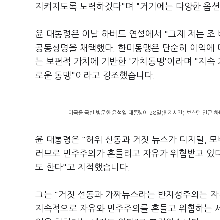
지켜지도록 노력하겠다"며 "거기에는 다양한 옵션이
윤 대통령은 이날 하버드 연설에서 "그제 저는 조
공동성명을 채택했다. 한미동맹은 단순히 이익에
는 보편적 가치에 기반한 '가치동맹'이라며 "지속
로운 동맹"이라고 강조했습니다.
미국을 국빈 방문한 윤석열 대통령이 28일(현지시간) 보스턴 인근 하
윤 대통령은 "허위 선동과 거짓 뉴스가 디지털, 
러므로 민주주의가 흔들리고 자유가 위협받고 있다"
도 한다"고 지적했습니다.
그는 "거짓 선동과 가짜뉴스라는 반지성주의는 자
지속적으로 자유와 민주주의를 흔들고 위협하는 세