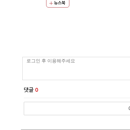
뉴스북
댓글
0