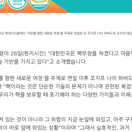
학교 케네디스쿨에서 '자유를 향한 새로운 여정'을 주제로 연설한 뒤 조지프 나이 하버드대 교수와 대
통령이 28일(현지시간) "대한민국은 핵무장을 하겠다고 마
기술 기반을 가지고 있다"고 소개했습니다.
 향한 새로운 여정'을 주제로 연설 이후 조지프 나이 하버
 "핵이라는 것은 단순한 기술의 문제가 아니며 관련된 복잡
"우리가 핵을 보유할 때 포기해야 하는 다양한 가치들과 이
져 있는 것이 아니라 그 위험이 지금 눈앞에 와있고, 아주 
적이 바로 앞에 와있는 상황"이라며 "그래서 실효적인, 과거 