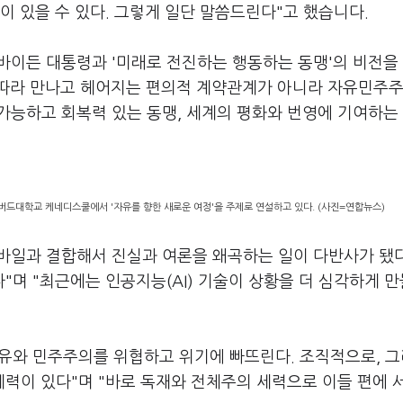
 있을 수 있다. 그렇게 일단 말씀드린다"고 했습니다.
 바이든 대통령과 '미래로 전진하는 행동하는 동맹'의 비전을
 따라 만나고 헤어지는 편의적 계약관계가 아니라 자유민주
 가능하고 회복력 있는 동맹, 세계의 평화와 번영에 기여하는
버드대학교 케네디스쿨에서 '자유를 향한 새로운 여정'을 주제로 연설하고 있다. (사진=연합뉴스)
모바일과 결합해서 진실과 여론을 왜곡하는 일이 다반사가 됐다
며 "최근에는 인공지능(AI) 기술이 상황을 더 심각하게 
유와 민주주의를 위협하고 위기에 빠뜨린다. 조직적으로, 
력이 있다"며 "바로 독재와 전체주의 세력으로 이들 편에 