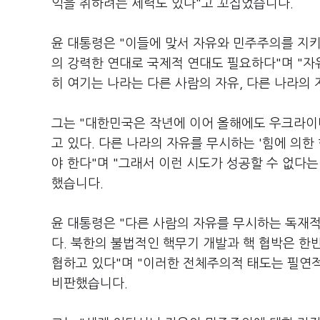
익을 취하려는 세력도 있다"고 꼬집었습니다.
윤 대통령은 "이들에 맞서 자유와 민주주의를 지
의 강력한 연대로 국제적 연대도 필요하다"며 "자
히 여기는 나라는 다른 사람의 자유, 다른 나라의
그는 "대한민국은 작년에 이어 올해에도 우크라이
고 있다. 다른 나라의 자유를 무시하는 '힘에 의
야 한다"며 "그래서 이런 시도가 성공할 수 없다는
했습니다.
윤 대통령은 "다른 사람의 자유를 무시하는 독재적
다. 북한의 불법적인 핵무기 개발과 핵 협박은 한
협하고 있다"며 "이러한 전체주의적 태도는 필연적
비판했습니다.