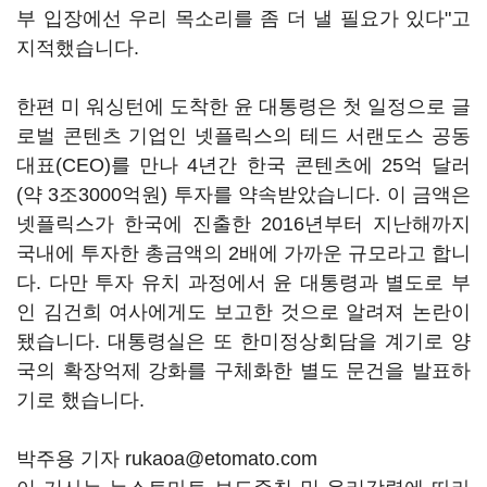
부 입장에선 우리 목소리를 좀 더 낼 필요가 있다"고
지적했습니다.
한편 미 워싱턴에 도착한 윤 대통령은 첫 일정으로 글
로벌 콘텐츠 기업인 넷플릭스의 테드 서랜도스 공동
대표(CEO)를 만나 4년간 한국 콘텐츠에 25억 달러
(약 3조3000억원) 투자를 약속받았습니다. 이 금액은
넷플릭스가 한국에 진출한 2016년부터 지난해까지
국내에 투자한 총금액의 2배에 가까운 규모라고 합니
다. 다만 투자 유치 과정에서 윤 대통령과 별도로 부
인 김건희 여사에게도 보고한 것으로 알려져 논란이
됐습니다. 대통령실은 또 한미정상회담을 계기로 양
국의 확장억제 강화를 구체화한 별도 문건을 발표하
기로 했습니다.
박주용 기자 rukaoa@etomato.com