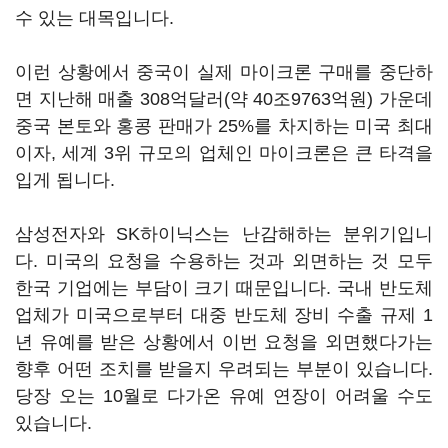
수 있는 대목입니다.
이런 상황에서 중국이 실제 마이크론 구매를 중단하
면 지난해 매출 308억달러(약 40조9763억원) 가운데
중국 본토와 홍콩 판매가 25%를 차지하는 미국 최대
이자, 세계 3위 규모의 업체인 마이크론은 큰 타격을
입게 됩니다.
삼성전자와 SK하이닉스는 난감해하는 분위기입니
다. 미국의 요청을 수용하는 것과 외면하는 것 모두
한국 기업에는 부담이 크기 때문입니다. 국내 반도체
업체가 미국으로부터 대중 반도체 장비 수출 규제 1
년 유예를 받은 상황에서 이번 요청을 외면했다가는
향후 어떤 조치를 받을지 우려되는 부분이 있습니다.
당장 오는 10월로 다가온 유예 연장이 어려울 수도
있습니다.