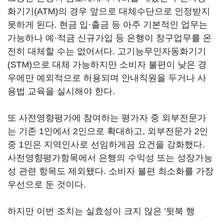
화기기(ATM)의 경우 앞으로 대체수단으로 인정받지
못하게 된다. 현금 입·출금 등 아주 기본적인 업무는
가능하나 예·적금 신규가입 등 은행이 창구업무를 온
전히 대체할 수는 없어서다. 고기능무인자동화기기
(STM)으로 대체 가능하지만 소비자 불편이 낮은 경
우에만 예외적으로 허용되며 안내직원을 두거나 사
용법 교육을 실시해야 한다.
또 사전영향평가에 참여하는 평가자 중 외부전문가
는 기존 1인에서 2인으로 확대하고, 외부전문가 2인
중 1인은 지역인사로 선임하게끔 요건을 강화했다.
사전영향평가항목에서 은행의 수익성 또는 성장가능
성 관련 항목도 제외됐다. 소비자 불편 최소화를 가장
우선으로 둔 것이다.
하지만 이번 조치는 실효성이 크지 않은 '뒷북 행