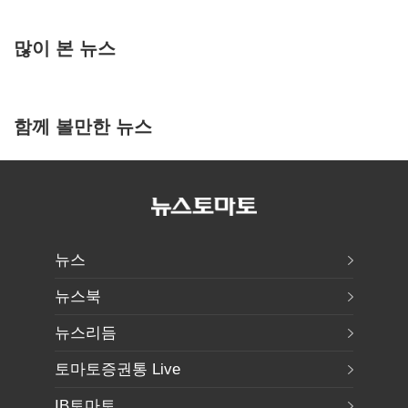
많이 본 뉴스
함께 볼만한 뉴스
뉴스
뉴스북
뉴스리듬
토마토증권통 Live
IB토마토