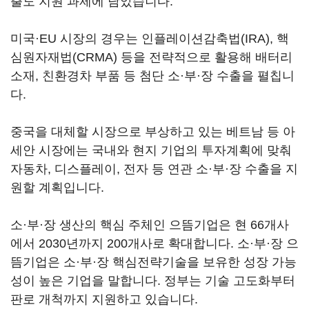
출도 지원 과제에 담았습니다.
미국·EU 시장의 경우는 인플레이션감축법(IRA), 핵
심원자재법(CRMA) 등을 전략적으로 활용해 배터리
소재, 친환경차 부품 등 첨단 소·부·장 수출을 펼칩니
다.
중국을 대체할 시장으로 부상하고 있는 베트남 등 아
세안 시장에는 국내와 현지 기업의 투자계획에 맞춰
자동차, 디스플레이, 전자 등 연관 소·부·장 수출을 지
원할 계획입니다.
소·부·장 생산의 핵심 주체인 으뜸기업은 현 66개사
에서 2030년까지 200개사로 확대합니다. 소·부·장 으
뜸기업은 소·부·장 핵심전략기술을 보유한 성장 가능
성이 높은 기업을 말합니다. 정부는 기술 고도화부터
판로 개척까지 지원하고 있습니다.