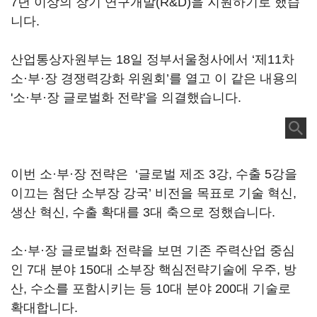
7년 이상의 장기 연구개발(R&D)을 지원하기로 했습
니다.
산업통상자원부는 18일 정부서울청사에서 ‘제11차
소·부·장 경쟁력강화 위원회’를 열고 이 같은 내용의
'소·부·장 글로벌화 전략'을 의결했습니다.
이번 소·부·장 전략은 ‘글로벌 제조 3강, 수출 5강을
이끄는 첨단 소부장 강국’ 비전을 목표로 기술 혁신,
생산 혁신, 수출 확대를 3대 축으로 정했습니다.
소·부·장 글로벌화 전략을 보면 기존 주력산업 중심
인 7대 분야 150대 소부장 핵심전략기술에 우주, 방
산, 수소를 포함시키는 등 10대 분야 200대 기술로
확대합니다.