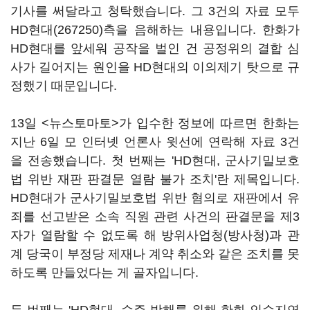
기사를 써달라고 청탁했습니다. 그 3건의 자료 모두
HD현대(267250)
측을 음해하는 내용입니다. 한화가
HD현대를 앞세워 공작을 벌인 건 공정위의 결합 심
사가 길어지는 원인을 HD현대의 이의제기 탓으로 규
정했기 때문입니다.
13일 <뉴스토마토>가 입수한 정보에 따르면 한화는
지난 6일 모 인터넷 언론사 윗선에 연락해 자료 3건
을 전송했습니다. 첫 번째는 'HD현대, 군사기밀보호
법 위반 재판 판결문 열람 불가 조치'란 제목입니다.
HD현대가 군사기밀보호법 위반 혐의로 재판에서 유
죄를 선고받은 소속 직원 관련 사건의 판결문을 제3
자가 열람할 수 없도록 해 방위사업청(방사청)과 관
계 당국이 부정당 제재나 계약 취소와 같은 조치를 못
하도록 만들었다는 게 골자입니다.