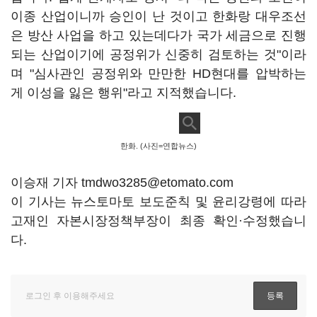
이종 산업이니까 승인이 난 것이고 한화랑 대우조선
은 방산 사업을 하고 있는데다가 국가 세금으로 진행
되는 산업이기에 공정위가 신중히 검토하는 것"이라
며 "심사관인 공정위와 만만한 HD현대를 압박하는
게 이성을 잃은 행위"라고 지적했습니다.
한화. (사진=연합뉴스)
이승재 기자 tmdwo3285@etomato.com
이 기사는 뉴스토마토 보도준칙 및 윤리강령에 따라
고재인 자본시장정책부장이 최종 확인·수정했습니
다.