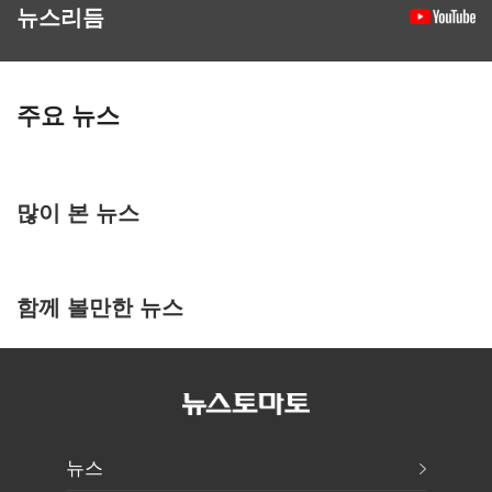
뉴스리듬
주요 뉴스
많이 본 뉴스
함께 볼만한 뉴스
뉴스