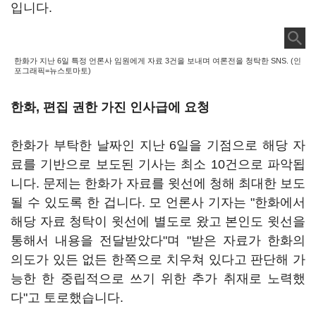
입니다.
한화가 지난 6일 특정 언론사 임원에게 자료 3건을 보내며 여론전을 청탁한 SNS. (인
포그래픽=뉴스토마토)
한화, 편집 권한 가진 인사급에 요청
한화가 부탁한 날짜인 지난 6일을 기점으로 해당 자
료를 기반으로 보도된 기사는 최소 10건으로 파악됩
니다. 문제는 한화가 자료를 윗선에 청해 최대한 보도
될 수 있도록 한 겁니다. 모 언론사 기자는 "한화에서
해당 자료 청탁이 윗선에 별도로 왔고 본인도 윗선을
통해서 내용을 전달받았다"며 "받은 자료가 한화의
의도가 있든 없든 한쪽으로 치우쳐 있다고 판단해 가
능한 한 중립적으로 쓰기 위한 추가 취재로 노력했
다"고 토로했습니다.