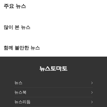
주요 뉴스
많이 본 뉴스
함께 볼만한 뉴스
뉴스
뉴스북
뉴스리듬