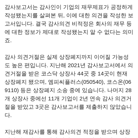
감사보고서는 감사인이 기업의 재무제표가 공정하게
작성됐는지를 살펴본 뒤, 이에 대한 의견을 작성한 보
고서입니다. 결국 감사의견 비적정은 회사의 재무 등
에 대한 정보가 제대로 작성됐는지 알 수 없다는 의미
죠.
감사 의견거절은 실제 상장폐지까지 이어질 가능성
도 높은 편입니다. 지난해 2021년 감사보고서에서 의
견거절을 받은 코스닥 상장사 44곳 중 14곳이 현재
상장폐지 됐으며,
엠피씨플러스(050540)
,
코스온(06
9110)
등은 상장폐지 소송 중에 있습니다. 나머지 28
개 상장사 중에선 11개 기업이 2년 연속 감사 의견거
절을 받았고 3곳은 감사보고서를 제출하지 않았습니
다.
지난해 재감사를 통해 감사의견 적정을 받으며 상장