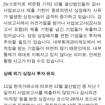
[뉴스토마토 박준형 기자] 12월 결산법인들의 감사·
사업보고서 제출 기한이 종료되면서 상장폐지 사유
가 발생한 상장사들이 급격히 증가하고 있습니다. 감
사보고서에서 의견거절을 받거나 사업보고서(감사보
고서 포함)의 제출 기한을 넘긴 기업들이 속출하고
있어섭니다. 당장 상장폐지를 면한 기업들도 투자에
주의할 필요가 있습니다. 내부회계관리제도에서 비
적정을 받는 기업들이 여전히 많기 때문인데요. 내부
통제가 제대로 이뤄지고 있지 않다는 의미로, 언제든
횡령 사고가 터질 수도 있습니다.
상폐 위기 상장사 투자 유의
11일 한국거래소에 따르면 12월 결산법인 중 지난 7
일까지 사업보고서를 제출하지 않았거나 감사의견
‘비적정’ 등을 받은 상장사는 코스닥 28개사 코스피 9