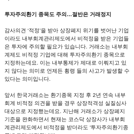
투자주의환기 종목도 주의…절반은 거래정지
감사의견 ‘적정’을 받아 상장폐지 위기를 벗어난 기업
이라도 내부회계관리제도에서 비적정을 받은 기업들
은 투자에 주의할 필요가 있습니다. 거래소는 내부회
계제도 비적정 기업에 대해 투자주의환기 종목으로
지정하는데요. 이는 내부통제가 제대로 이뤄지고 있
지 않다는 의미로 언제든 횡령 들의 사고가 발생할 수
있다는 의미입니다.
앞서 한국거래소는 환기종목 지정 후 2년 연속 내부
회계 비적정 의견을 받을 경우 상장적격성 실질심사
대상으로 지정했는데요. 지난해 거래소가 상장폐지
기준을 완화하면서 현재는 코스닥 상장사가 내부회
계관리제도에서 비적정을 받더라도 '투자주의환기종