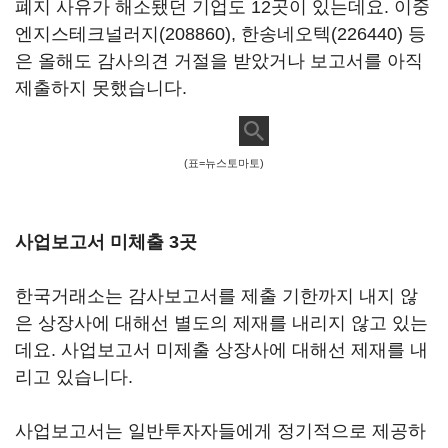
폐지 사유가 해소됐던 기업도 12곳이 있는데요. 이중
엔지스테크널러지(208860)
,
한송네오텍(226440)
등
은 올해도 감사의견 거절을 받았거나 보고서를 아직
제출하지 못했습니다.
(표=뉴스토마토)
사업보고서 미체출 3곳
한국거래소는 감사보고서를 제출 기한까지 내지 않
은 상장사에 대해선 별도의 제재를 내리지 않고 있는
데요. 사업보고서 미제출 상장사에 대해선 제재를 내
리고 있습니다.
사업보고서는 일반투자자들에게 정기적으로 제공하