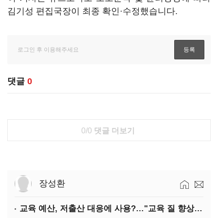
김기성 편집국장이 최종 확인·수정했습니다.
댓글
0
0/0
댓글 더보기
장성환
교육 예산, 저출산 대응에 사용?…"교육 질 향상에 투입해야"