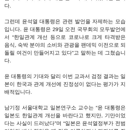
다.
그런데 윤석열 대통령은 관련 발언을 자제하는 모습
입니다. 윤 대통령은 29일 오전 국무회의 모두발언에
서 “한일관계 개선 등으로 코로나로 크게 타격받은
음식, 숙박 분야의 소비와 관광을 팬데믹 이전으로 되
돌릴 여건이 만들어지고 있다”고 말하는 데 그쳤습니
다.
윤 대통령의 기대와 달리 이번 교과서 검정 결과는 일
본이 한국과 관계 개선에 진정성이 없다는 평가가 지
배적입니다.
남기정 서울대학교 일본연구소 교수는 “윤 대통령은
일본도 한일관계 개선을 바란다고 했지만, 기만이었
다는 사실이 드러났다”며 “일본은 윤석열정부가 전범