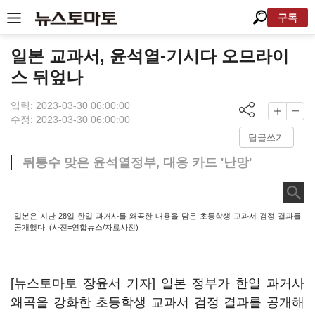
구독
일본 교과서, 윤석열-기시다 오므라이
스 뒤엎나
입력: 2023-03-30 06:00:00
수정: 2023-03-30 06:00:00
답글쓰기
뒤통수 맞은 윤석열정부, 대응 카드 '난망'
일본은 지난 28일 한일 과거사를 왜곡한 내용을 담은 초등학생 교과서 검정 결과를
공개했다. (사진=연합뉴스/자료사진)
[뉴스토마토 장윤서 기자] 일본 정부가 한일 과거사
왜곡을 강화한 초등학생 교과서 검정 결과를 공개해