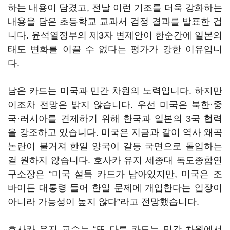
하는 내용이 담겼고, 전날 이런 기조를 더욱 강화하는
내용을 담은 초등학교 교과서 검정 결과를 발표한 겁
니다. 윤석열정부의 제3자 변제안이 한순간에 일본의
태도 변화를 이끌 수 없다는 평가가 강한 이유입니
다.
남은 카드는 미국과 민간 차원의 노력입니다. 하지만
이조차 전망은 밝지 않습니다. 우선 미국은 북한·중
국·러시아를 견제하기 위해 한국과 일본의 3국 협력
을 강조하고 있습니다. 미국은 지금과 같이 역사 왜곡
논란이 불거져 한일 양국이 갈등 국면으로 돌입하는
걸 원하지 않습니다. 호사카 유지 세종대 독도종합연
구소장은 “미국 설득 카드가 남아있지만, 미국은 조
바이든 대통령 들어 한일 문제에 개입한다는 입장이
아니라 가능성이 높지 않다”라고 전망했습니다.
호사카 유지 교수는 “또 다른 카드는 민간 차원에서