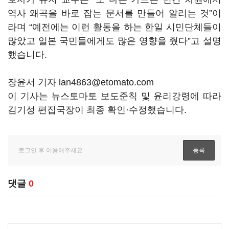
역사 왜곡을 바로 잡는 문서를 만들어 알리는 것”이
라며 “예전에는 이런 활동을 하는 한일 시민단체들이
많았고 일본 국민들에게도 많은 영향을 줬다”고 설명
했습니다.
장윤서 기자 lan4863@etomato.com
이 기사는 뉴스토마토 보도준칙 및 윤리강령에 따라
김기성 편집국장이 최종 확인·수정했습니다.
댓글
0