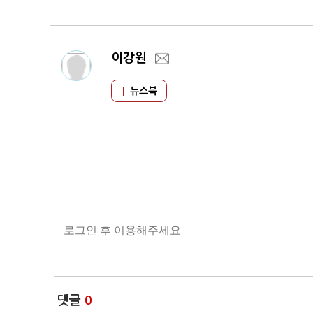
이강원
뉴스북
댓글
0