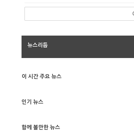
뉴스리듬
이 시간 주요 뉴스
인기 뉴스
함께 볼만한 뉴스