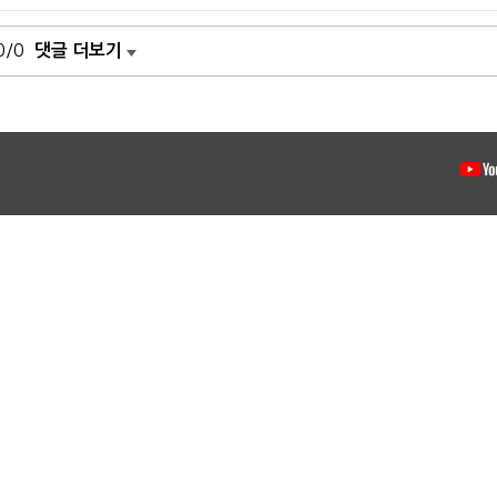
0/0
댓글 더보기