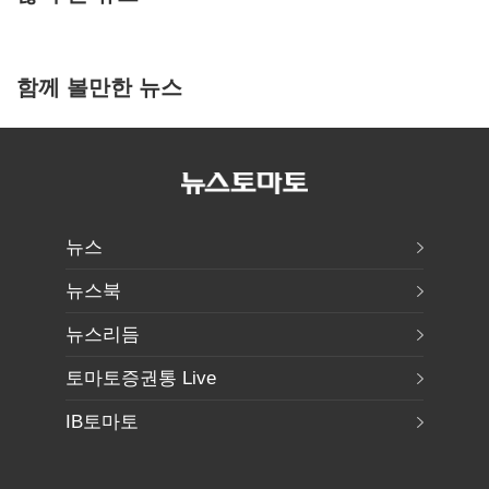
함께 볼만한 뉴스
뉴스
뉴스북
뉴스리듬
토마토증권통 Live
IB토마토