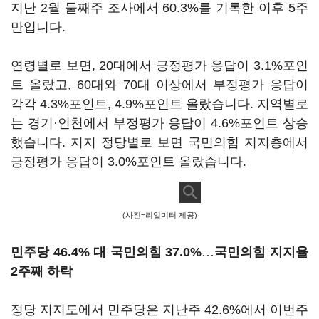
지난 2월 둘째주 조사에서 60.3%를 기록한 이후 5주
만입니다.
연령별로 보면, 20대에서 긍정평가 응답이 3.1%포인
트 올랐고, 60대와 70대 이상에서 부정평가 응답이
각각 4.3%포인트, 4.9%포인트 올랐습니다. 지역별로
는 경기·인천에서 부정평가 응답이 4.6%포인트 상승
했습니다. 지지 정당별로 보면 국민의힘 지지층에서
긍정평가 응답이 3.0%포인트 올랐습니다.
(사진=리얼미터 제공)
민주당 46.4% 대 국민의힘 37.0%
…
국민의힘 지지율
2주째 하락
정당 지지도에서 민주당은 지난주 42.6%에서 이번주