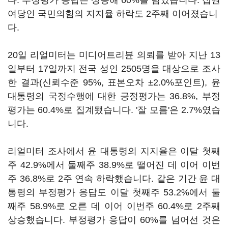
다. 부정평가 응답은 상승해 60%를 넘었습니다. 집권
여당인 국민의힘의 지지율 하락도 2주째 이어졌습니
다.
20일 리얼미터는 미디어트리뷴 의뢰를 받아 지난 13
일부터 17일까지 전국 성인 2505명을 대상으로 조사
한 결과(신뢰수준 95%, 표본오차 ±2.0%포인트), 윤
대통령의 국정수행에 대한 긍정평가는 36.8%, 부정
평가는 60.4%로 집계됐습니다. '잘 모름'은 2.7%였습
니다.
리얼미터 조사에서 윤 대통령의 지지율은 이달 첫째
주 42.9%에서 둘째주 38.9%로 떨어진 데 이어 이번
주 36.8%로 2주 연속 하락했습니다. 같은 기간 윤 대
통령의 부정평가 응답도 이달 첫째주 53.2%에서 둘
째주 58.9%로 오른 데 이어 이번주 60.4%로 2주째
상승했습니다. 부정평가 응답이 60%를 넘어선 것은