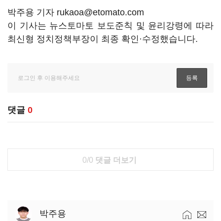
박주용 기자 rukaoa@etomato.com
이 기사는 뉴스토마토 보도준칙 및 윤리강령에 따라
최신형 정치정책부장이 최종 확인·수정했습니다.
댓글
0
0/0
댓글 더보기
박주용