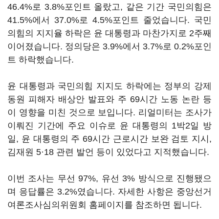
46.4%로 3.8%포인트 올랐고, 같은 기간 국민의힘은
41.5%에서 37.0%로 4.5%포인트 줄었습니다. 국민
의힘의 지지율 하락은 윤 대통령과 마찬가지로 2주째
이어졌습니다. 정의당은 3.9%에서 3.7%로 0.2%포인
트 하락했습니다.
윤 대통령과 국민의힘 지지도 하락에는 정부의 강제
동원 피해자 배상안 발표와 주 69시간 노동 논란 등
이 영향을 미친 것으로 보입니다. 리얼미터는 조사가
이뤄진 기간에 주요 이슈로 윤 대통령의 1박2일 방
일, 윤 대통령의 주 69시간 근로시간 보완 검토 지시,
김재원 5·18 관련 발언 등이 있었다고 지적했습니다.
이번 조사는 무선 97%, 유선 3% 방식으로 진행됐으
며 응답률은 3.2%였습니다. 자세한 사항은 중앙선거
여론조사심의위원회 홈페이지를 참조하면 됩니다.