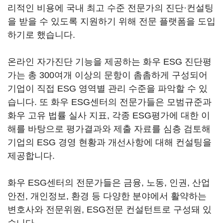
리적인 비용에 국내 최고 수준 전문가의 진단·컨설팅
을 받을 수 있도록 지원하기 위해 전문 플랫폼을 도입
하기로 했습니다.
온라인 자가진단 기능을 제공하는 화우 ESG 진단평
가는 총 300여개 이상의 문항이 촘촘하게 구성되어
기업이 직접 ESG 영역별 관리 수준을 파악할 수 있
습니다. 또 화우 ESG센터의 전문가들은 모범규준과
화우 고유 법률 실사 지표, 각종 ESG평가에 대한 이
해를 바탕으로 평가결과와 제출 자료를 심층 검토해
기업의 ESG 경영 현황과 개선사항에 대해 컨설팅을
제공합니다.
화우 ESG센터의 전문가들은 금융, 노동, 인권, 산업
안전, 개인정보, 환경 등 다양한 분야에서 활약하는
변호사와 전문위원, ESG전문 컨설턴트로 구성돼 있