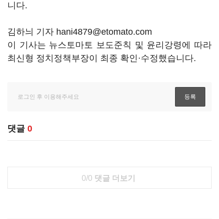
니다.
김하늬 기자 hani4879@etomato.com
이 기사는 뉴스토마토 보도준칙 및 윤리강령에 따라
최신형 정치정책부장이 최종 확인·수정했습니다.
댓글
0
0/0
댓글 더보기