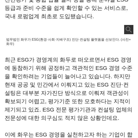
등급과 준비 수준을 쉽게 확인할 수 있는 서비스로,
국내 로펌업계 최초로 도입됐습니다.
법무법인 화우가 ESG(환경·사회·지배구조) 진단·컨설팅 플랫폼을 선보인다. (사진=
화우)
최근 ESG가 경영계의 화두로 떠오르면서 ESG 경영
에 동참하기 위해 공정하고 객관적인 ESG 경영 수준
을 확인하려는 기업들이 늘어나고 있습니다. 하지만
현재 공공 및 민간에서 이뤄지고 있는 ESG 진단·컨
설팅은 대부분 자가진단 방식으로 이뤄져 객관성이
확보되기 어렵고, 평가기준 또한 모호하다는 지적이
제기되고 있죠. ESG 전문 평가기관과 컨설팅 업체의
전문성에 대한 의구심도 적지 않은 상황인데요.
이에 화우는 ESG 경영을 실천하고자 하는 기업이 합