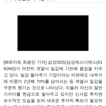
[IB토마토 최용민 기자] 삼성SDS(
삼성에스디에스(01
8260)
)가 여전히 계열사 일감에 기반해 몸집을 키우
고 있다. 일감 몰아주기 기업이라는 비판에도 내부거
래 비중이 2년째 70%를 넘어서는 등 계열사 일감을
꾸준히 챙기는 것으로 나타났다. 아울러 자산의 절반
가까이를 현금으로 쌓아두고 있지만 신사업 투자엔
보수적인 모습을 보여 새로운 투자처 확보가 필요하