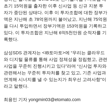
초기 15억원을 출자한 이후 신사업 등 신규 지분 투
자가 중단된 상태다. 이후 이 투자조합에 대한 장부가
액은 지난해 초 78억원까지 불어났고, 지난해 75억원
을 다시 투입하면서 장부가액은 153억원을 기록하고
있다. 이 투자조합은 지난해 6억5천만원 순적자를 기
록했다.
삼성SDS 관계자는 <IB토마토>에 “우리는 클라우드
와 디지털 물류를 통해 사업 정체성을 정립했고, 관련
사업을 꾸준히 진행시키고 있다”라며 “신사업 투자와
관련해서는 꾸준히 투자처를 찾고 있고, 기존 사업과
연계해 시너지를 낼 수 있는지가 최우선 고려사항”이
라고 말했다.
최용민 기자 yongmin03@etomato.com