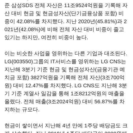
준 삼성SDS 전체 자산은 11조9524억원을 기록해 자
산 대비 현금 및 현금성자산(단기금융상품 포함) 비
중이 42.08%를 차지했다. 지난 2020년(45.81%)과 2
021년(42.08%)에 비해 전체 자산 대비 비중이 줄고
있기는 하지만, 여전히 비중이 높다.
이는 비슷한 사업을 영위하는 다른 기업과 대조된다.
LG(003550)
그룹의 IT서비스를 영위하는 LG CNS는
지난해 3분기 기준 현금 및 현금성자산(금융기관 예
치금 포함) 3827억원을 기록해 전체 자산(3조700억
원) 대비 12.47%를 차지했다. LG CNS도 지난해 3분
기 기준 계열사 일감을 통해 1조8212억원의 매출을
올렸다. 전체 매출(3조2024억원) 대비 56.87%를 차
지하는 규모다.
현금이 쌓이면서 지난해 4년 만에 1주당 배당금도 크