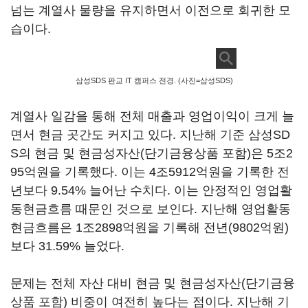
넘는 계열사 물량을 유지하면서 이전으로 회귀한 모
습이다.
삼성SDS 판교 IT 캠퍼스 전경. (사진=삼성SDS)
계열사 일감을 통해 전체 매출과 영업이익이 크게 늘
면서 현금 곳간도 커지고 있다. 지난해 기준 삼성SD
S의 현금 및 현금성자산(단기금융상품 포함)은 5조2
95억원을 기록했다. 이는 4조5912억원을 기록한 전
년보다 9.54% 늘어난 수치다. 이는 안정적인 영업활
동현금흐름 때문인 것으로 보인다. 지난해 영업활동
현금흐름은 1조2898억원을 기록해 전년(9802억원)
보다 31.59% 늘었다.
문제는 전체 자산 대비 현금 및 현금성자산(단기금융
상품 포함) 비중이 여전히 높다는 점이다. 지난해 기