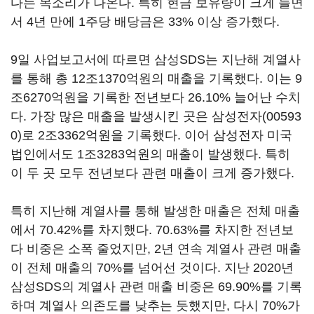
다는 목소리가 나온다. 특히 현금 보유량이 크게 늘면
서 4년 만에 1주당 배당금은 33% 이상 증가했다.
9일 사업보고서에 따르면 삼성SDS는 지난해 계열사
를 통해 총 12조1370억원의 매출을 기록했다. 이는 9
조6270억원을 기록한 전년보다 26.10% 늘어난 수치
다. 가장 많은 매출을 발생시킨 곳은
삼성전자(00593
0)
로 2조3362억원을 기록했다. 이어 삼성전자 미국
법인에서도 1조3283억원의 매출이 발생했다. 특히
이 두 곳 모두 전년보다 관련 매출이 크게 증가했다.
특히 지난해 계열사를 통해 발생한 매출은 전체 매출
에서 70.42%를 차지했다. 70.63%를 차지한 전년보
다 비중은 소폭 줄었지만, 2년 연속 계열사 관련 매출
이 전체 매출의 70%를 넘어선 것이다. 지난 2020년
삼성SDS의 계열사 관련 매출 비중은 69.90%를 기록
하며 계열사 의존도를 낮추는 듯했지만, 다시 70%가