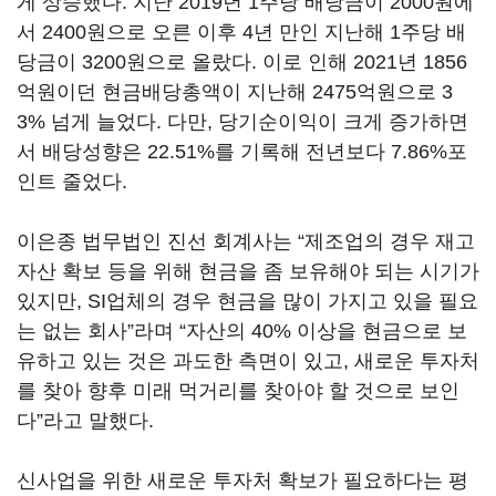
게 상승했다. 지난 2019년 1주당 배당금이 2000원에
서 2400원으로 오른 이후 4년 만인 지난해 1주당 배
당금이 3200원으로 올랐다. 이로 인해 2021년 1856
억원이던 현금배당총액이 지난해 2475억원으로 3
3% 넘게 늘었다. 다만, 당기순이익이 크게 증가하면
서 배당성향은 22.51%를 기록해 전년보다 7.86%포
인트 줄었다.
이은종 법무법인 진선 회계사는 “제조업의 경우 재고
자산 확보 등을 위해 현금을 좀 보유해야 되는 시기가
있지만, SI업체의 경우 현금을 많이 가지고 있을 필요
는 없는 회사”라며 “자산의 40% 이상을 현금으로 보
유하고 있는 것은 과도한 측면이 있고, 새로운 투자처
를 찾아 향후 미래 먹거리를 찾아야 할 것으로 보인
다”라고 말했다.
신사업을 위한 새로운 투자처 확보가 필요하다는 평