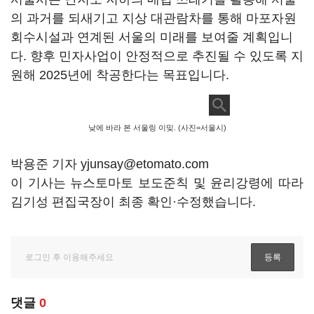
의 과거를 되새기고 지상 대관람차를 통해 마포자원
회수시설과 연계된 서울의 미래를 보여줄 계획입니
다. 향후 민자사업이 안정적으로 추진될 수 있도록 지
원해 2025년에 착공한다는 목표입니다.
낮에 바라 본 서울링 이밎. (사진=서울시)
박용준 기자 yjunsay@etomato.com
이 기사는 뉴스토마토 보도준칙 및 윤리강령에 따라
김기성 편집국장이 최종 확인·수정했습니다.
댓글
0