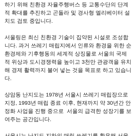
하기 위해 친환경 자율주행버스 등 교통수단의 단계
적 확대를 추진하고 곤돌라 및 경사형 엘리베이터 설
치도 검토 중입니다.
서울링은 최신 친환경 기술이 집약된 시설로 조성합
니다. 과거 쓰레기 매립지에서 인류와 환경을 위한 순
환경제와 기후행동의 세계적 상징물로 서울의 국제
적 위상과 도시경쟁력을 높이고 3천만 관광객을 유치
해 경제 활력까지 불어 넣는 것을 목표로 하고 있습니
다.
상암동 난지도는 1978년 서울시 쓰레기 매립장으로
지정, 1993년 매립 종료 이후, 현재까지 약 30년간 안
정화 사업을 진행 중으로 서울의 급격한 성장기를 보
여주는 공간입니다.
서울시는 난지도 지하의 매립 쓰레기를 활용해 서울