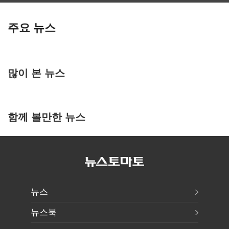
주요 뉴스
많이 본 뉴스
함께 볼만한 뉴스
뉴스
뉴스북