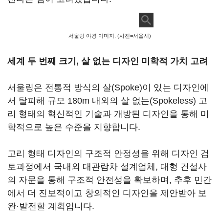
서울링 야경 이미지. (사진=서울시)
세계 두 번째 크기, 살 없는 디자인 미학적 가치 고려
서울링은 전통적 방식의 살(Spoke)이 있는 디자인에
서 탈피해 규모 180m 내외의 살 없는(Spokeless) 고
리 형태의 혁신적인 기술과 개방된 디자인을 통해 미
학적으로 높은 수준을 지향합니다.
고리 형태 디자인의 구조적 안정성을 위해 디자인 검
토과정에서 국내외 대관람차 설계업체, 대형 건설사
의 자문을 통해 구조적 안전성을 확보하며, 추후 민간
에서 더 진보적이고 창의적인 디자인을 제안받아 보
완·발전할 계획입니다.