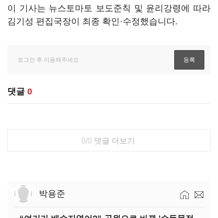
이 기사는 뉴스토마토 보도준칙 및 윤리강령에 따라
김기성 편집국장이 최종 확인·수정했습니다.
댓글
0
0/0
댓글 더보기
박용준