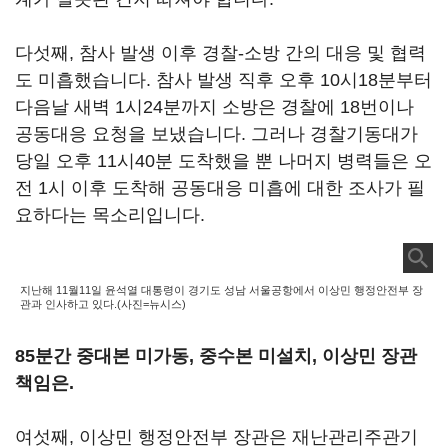
다섯째, 참사 발생 이후 경찰-소방 간의 대응 및 협력
도 미흡했습니다. 참사 발생 직후 오후 10시18분부터
다음날 새벽 1시24분까지 소방은 경찰에 18번이나
공동대응 요청을 보냈습니다. 그러나 경찰기동대가
당일 오후 11시40분 도착했을 뿐 나머지 병력들은 오
전 1시 이후 도착해 공동대응 미흡에 대한 조사가 필
요하다는 목소리입니다.
지난해 11월11일 윤석열 대통령이 경기도 성남 서울공항에서 이상민 행정안전부 장
관과 인사하고 있다.(사진=뉴시스)
85분간 중대본 미가동, 중수본 미설치, 이상민 장관
책임은.
여섯째, 이상민 행정안전부 장관은 재난관리주관기