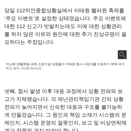
당일 112치안종합상황실에서 이태원 핼러윈 축제를
‘주요 이벤트’로 설정한 상태였습니다. 주요 이벤트에
대한 112 신고가 빗발치는데도 이에 대한 상황관리
를 하지 않은 이유와 원인에 대한 추가 진상규명이 필
요하다는 주장입니다.
지난해 10월30일 새벽 소방구급 대원들이 이태원 참사 사망자를 이송하기 위해 대기
하고 있다. (사진=뉴시스)
넷째, 참사 발생 이후 대응 과정에서 상황 전파와 보
고가 지체됐습니다. 각 재난관리책임기관 간의 상황
전파가 늦어지면서 신속한 대응과 구조를 불가능하
게 만들었습니다. 그 원인과 책임 소재가 시스템의 문
제인지, 시스템 운영의 잘못인지, 보고 및 비상연락체
계가 잘못된 건지 따져야 합니다.