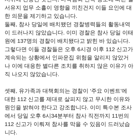
서유지 업무 소흘이 영향을 끼친건지 이들 요인에 대
한 의문을 제기하고 있습니다.
둘째, 참사 당일에 배치됐던 경찰병력들의 활동내역
이 드러나지 않았습니다. 이미 경찰은 참사 당일 이태
원에 137명의 경찰이 배치됐다고 밝힌 바 있습니다.
그렇다면 이들 경찰들은 오후 6시경 이후 112 신고가
계속되는 상황에서 인파운집 위험을 알리지 않았거
나 이에 대응한 별다른 조치를 취하지 않은 이유가 아
직 나오지 않았습니다.
셋째, 유가족과 대책회의는 경찰이 ‘주요 이벤트’에
대한 112 신고를 제대로 살피지 않고 무시한 이유와
원인을 밝혀야 한다고 강조합니다. 이미 특수본 조사
에서 당일 오후 6시34분부터 참사 직전까지 11번의
112 신고가 이뤄져 참사를 막을 수 있음이 드러났습
니다.