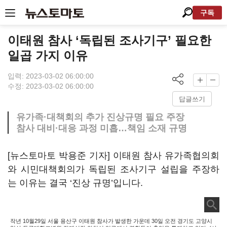
구독
이태원 참사 ‘독립된 조사기구’ 필요한
일곱 가지 이유
입력: 2023-03-02 06:00:00
수정: 2023-03-02 06:00:00
답글쓰기
유가족·대책회의 추가 진상규명 필요 주장
참사 대비·대응 과정 미흡…책임 소재 규명
[뉴스토마토 박용준 기자] 이태원 참사 유가족협의회
와 시민대책회의가 독립된 조사기구 설립을 주장하
는 이유는 결국 ‘진상 규명’입니다.
작년 10월29일 서울 용산구 이태원 참사가 발생한 가운데 30일 오전 경기도 고양시