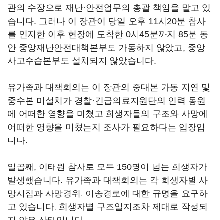
관의 수장으로 재난·안전업무의 총괄 책임을 맡고 있
습니다. 그러나 이 장관이 당일 오후 11시20분 참사
를 인지한 이후 현장에 도착한 0시45분까지 85분 동
안 중앙재난안전대책본부도 가동하지 않았고, 중앙
사고수습본부도 설치되지 않았습니다.
유가족과 대책회의는 이 장관의 중대본 가동 지연 및
중수본 미설치가 경찰·긴급의료지원단의 인력 동원
에 어떠한 영향을 미쳤고 희생자들의 구조와 사망에
어떠한 영향을 미쳤는지 조사가 필요하다는 입장입
니다.
일곱째, 이태원 참사로 모두 150명이 넘는 희생자가
발생했습니다. 유가족과 대책회의는 각 희생자별 사
망시점과 사망경위, 이송경로에 대한 규명을 요구하
고 있습니다. 희생자별 구조일지조차 제대로 작성되