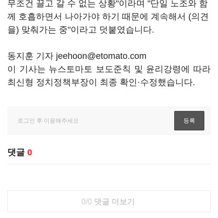
무조건 끌고 갈 수 없는 상황"이라며 "단일 노조와 함
께 호흡하면서 나아가야 하기 때문에 계속해서 (의견
을) 맞춰가는 중"이라고 덧붙였습니다.
동지훈 기자 jeehoon@etomato.com
이 기사는 뉴스토마토 보도준칙 및 윤리강령에 따라
최신형 정치정책부장이 최종 확인·수정했습니다.
댓글
0
0/0
댓글 더보기