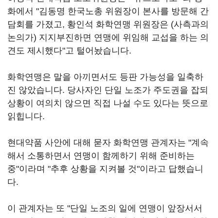
화에서 "김동명 한국노총 위원장이 본사를 방문해 간
담회를 가졌고, 황인석 화학연맹 위원장은 (사측과의
논의가) 지지부진하면 연맹에 위임해 교섭을 하는 의
견도 제시했다"고 털어놨습니다.
화학연맹은 말을 아끼면서도 등판 가능성을 일축하
진 않았습니다. 당사자인 단일 노조가 주도권을 잡되
상황이 여의치 않으면 직접 나설 수도 있다는 뜻으로
읽힙니다.
현대약품 사안에 대해 묻자 화학연맹 관계자는 "계속
해서 소통하면서 연맹이 함께하기 위해 준비하는
중"이라며 "추후 상황을 지켜볼 것"이라고 답했습니
다.
이 관계자는 또 "단일 노조의 일에 연맹이 앞장서서