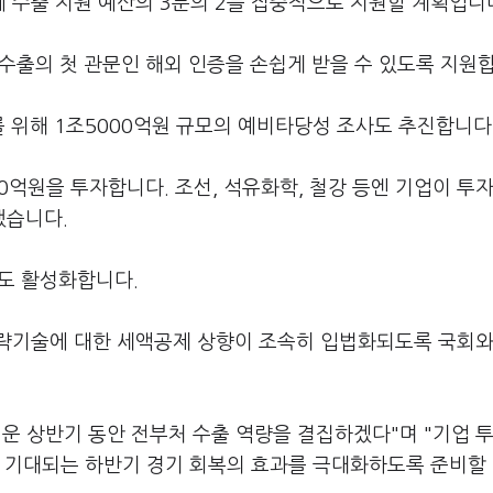
 수출 지원 예산의 3분의 2를 집중적으로 지원할 계획입니
 수출의 첫 관문인 해외 인증을 손쉽게 받을 수 있도록 지원
 위해 1조5000억원 규모의 예비타당성 조사도 추진합니다
00억원을 투자합니다. 조선, 석유화학, 철강 등엔 기업이 투
했습니다.
자도 활성화합니다.
략기술에 대한 세액공제 상향이 조속히 입법화되도록 국회와
운 상반기 동안 전부처 수출 역량을 결집하겠다"며 "기업 
이 기대되는 하반기 경기 회복의 효과를 극대화하도록 준비할 