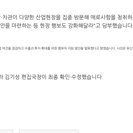
장·차관이 다양한 산업현장을 집중 방문해 애로사항을 청취하
방안을 마련하는 등 현장 행보도 강화해달라"고 당부했습니다
건을 점검하고 수출과 투자 확대를 위한 범부처 지원 방안을 발표했다고 밝혔습니다. 사진은 부산항
m
라 김기성 편집국장이 최종 확인·수정했습니다.