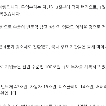
상황입니다. 무역수지는 지난해 3월부터 적자 행진으로, 1
기록했습니다.
영향으로 수출이 반토막 났고 상반기 업황도 어려울 것으로 
년 4분기 감소세로 전환됐고, 국내 주요 기관들은 올해 마이
로 기업들은 전년 수준인 100조원 규모 투자를 계획하고 
반도체 47조원, 자동차 16조원, 디스플레이 14조원, 배터
조원입니다.