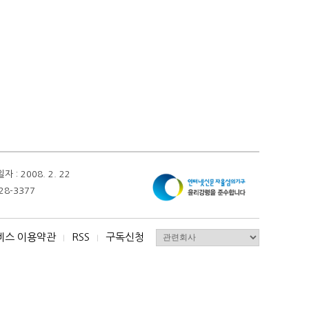
 2008. 2. 22
28-3377
비스 이용약관
RSS
구독신청
I
I