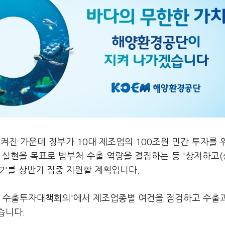
 켜진 가운데 정부가 10대 제조업의 100조원 민간 투자를 
' 실현을 목표로 범부처 수출 역량을 결집하는 등 '상저하고
 2'를 상반기 집중 지원할 계획입니다.
겸 수출투자대책회의'에서 제조업종별 여건을 점검하고 수출
습니다.