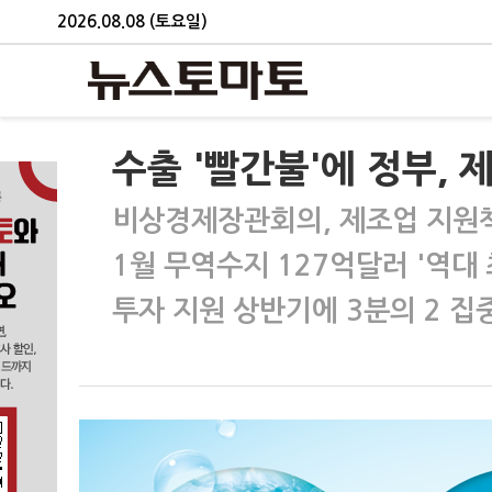
2026.08.08 (토요일)
수출 '빨간불'에 정부, 
비상경제장관회의, 제조업 지원
1월 무역수지 127억달러 '역대 
투자 지원 상반기에 3분의 2 집