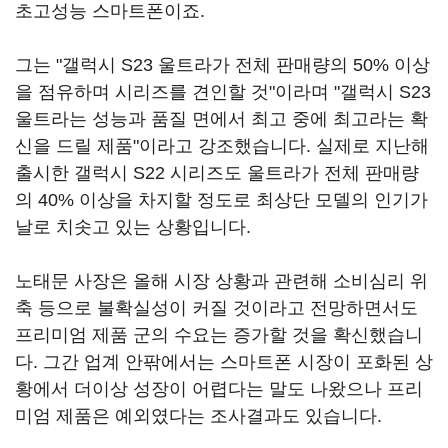
초고성능 스마트폰이죠.
그는 "갤럭시 S23 울트라가 전체 판매량의 50% 이상
을 점유하며 시리즈를 견인할 것"이라며 "갤럭시 S23
울트라는 성능과 품질 면에서 최고 중에 최고라는 확
신을 드릴 제품"이라고 강조했습니다. 실제로 지난해
출시한 갤럭시 S22 시리즈도 울트라가 전체 판매량
의 40% 이상을 차지할 정도로 최상단 모델의 인기가
날로 치솟고 있는 상황입니다.
노태문 사장은 올해 시장 상황과 관련해 소비심리 위
축 등으로 불확실성이 커질 것이라고 전망하면서도
프리미엄 제품 군의 수요는 증가할 것을 확신했습니
다. 그간 업계 안팎에서는 스마트폰 시장이 포화된 상
황에서 더이상 성장이 어렵다는 말도 나왔으나 프리
미엄 제품은 예외였다는 조사결과도 있습니다.