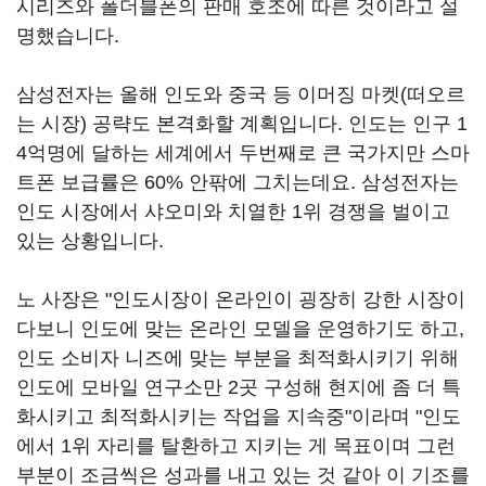
시리즈와 폴더블폰의 판매 호조에 따른 것이라고 설
명했습니다.
삼성전자는 올해 인도와 중국 등 이머징 마켓(떠오르
는 시장) 공략도 본격화할 계획입니다. 인도는 인구 1
4억명에 달하는 세계에서 두번째로 큰 국가지만 스마
트폰 보급률은 60% 안팎에 그치는데요. 삼성전자는
인도 시장에서 샤오미와 치열한 1위 경쟁을 벌이고
있는 상황입니다.
노 사장은 "인도시장이 온라인이 굉장히 강한 시장이
다보니 인도에 맞는 온라인 모델을 운영하기도 하고,
인도 소비자 니즈에 맞는 부분을 최적화시키기 위해
인도에 모바일 연구소만 2곳 구성해 현지에 좀 더 특
화시키고 최적화시키는 작업을 지속중"이라며 "인도
에서 1위 자리를 탈환하고 지키는 게 목표이며 그런
부분이 조금씩은 성과를 내고 있는 것 같아 이 기조를