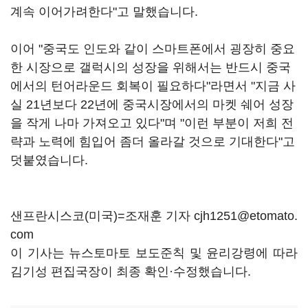
계속 이어가려한다"고 말했습니다.
이어 "중국도 인도와 같이 스마트폰에서 굉장히 중요
한 시장으로 갤럭시의 성장을 위해서는 반드시 중국
에서의 턴어라운드 회복이 필요하다"라면서 "지금 사
실 21년보다 22년에 중국시장에서의 마켓 쉐어 성장
을 작게 나마 가져오고 있다"며 "이런 부분이 저희 전
략과 노력에 힘입어 좀더 올라갈 것으로 기대한다"고
덧붙였습니다.
샌프란시스코(미국)=조재훈 기자 cjh1251@etomato.
com
이 기사는 뉴스토마토 보도준칙 및 윤리강령에 따라
김기성 편집국장이 최종 확인·수정했습니다.