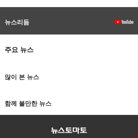
뉴스리듬
주요 뉴스
많이 본 뉴스
함께 볼만한 뉴스