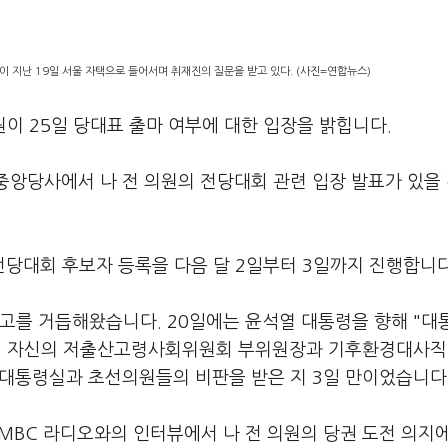
이 지난 19일 서울 자택으로 들어서며 취재진의 질문을 받고 있다. (사진=연합뉴스)
원이 25일 당대표 출마 여부에 대한 입장을 밝힙니다.
힘 중앙당사에서 나 전 의원의 전당대회 관련 입장 발표가 있을
당대회 후보자 등록을 다음 달 2일부터 3일까지 진행합니
장고를 거듭해왔습니다. 20일에는 윤석열 대통령을 향해 "대
다. 자신의 저출산고령사회위원회 부위원장과 기후환경대사직
 대통령실과 초선의원들의 비판을 받은 지 3일 만이었습니다
 MBC 라디오와의 인터뷰에서 나 전 의원의 당권 도전 의지