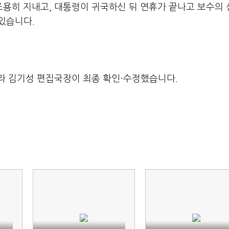
 조용히 지내고, 대통령이 귀국하신 뒤 연휴가 끝나고 보수의
 있습니다.
라 김기성 편집국장이 최종 확인·수정했습니다.