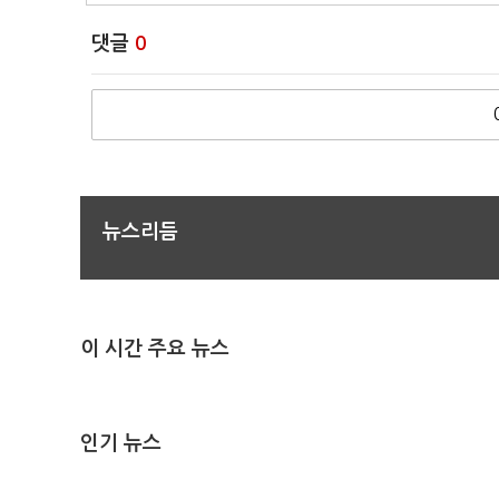
댓글
0
뉴스리듬
이 시간 주요 뉴스
인기 뉴스