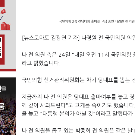
국민의힘 3·8 전당대회 출마를 고심 중인 나경원 전 의원
[뉴스토마토 김광연 기자] 나경원 전 국민의원 의
나 전 의원 측은 24일 "내일 오전 11시 국민의
라고 밝혔습니다.
국민의힘 선거관리위원회는 차기 당대표를 뽑는 전
지금까지 나 전 의원은 당대표 출마여부를 놓고 
께 깊이 사과드린다"고 고개를 숙이기도 했습니
을 놓고 "대통령 본의가 아닐 것"이라고 말했다가
나 전 의원을 돕고 있는 박종희 전 의원은 같은 날