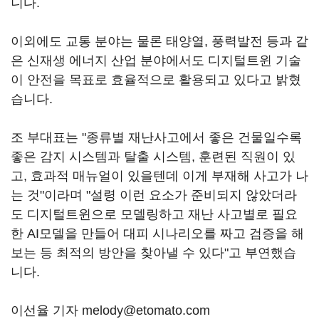
니다.
이외에도 교통 분야는 물론 태양열, 풍력발전 등과 같
은 신재생 에너지 산업 분야에서도 디지털트윈 기술
이 안전을 목표로 효율적으로 활용되고 있다고 밝혔
습니다.
조 부대표는 "종류별 재난사고에서 좋은 건물일수록
좋은 감지 시스템과 탈출 시스템, 훈련된 직원이 있
고, 효과적 매뉴얼이 있을텐데 이게 부재해 사고가 나
는 것"이라며 "설령 이런 요소가 준비되지 않았더라
도 디지털트윈으로 모델링하고 재난 사고별로 필요
한 AI모델을 만들어 대피 시나리오를 짜고 검증을 해
보는 등 최적의 방안을 찾아낼 수 있다"고 부연했습
니다.
이선율 기자 melody@etomato.com