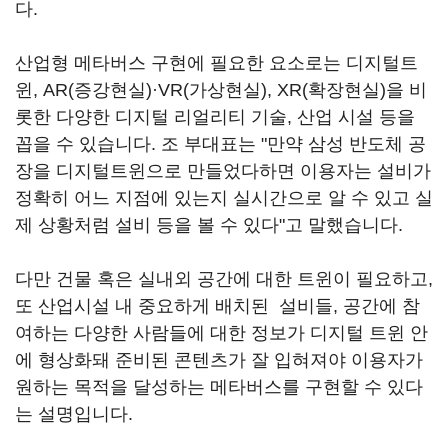
다.
산업형 메타버스 구현에 필요한 요소로는 디지털트
윈, AR(증강현실)·VR(가상현실), XR(확장현실)을 비
롯한 다양한 디지털 리얼리티 기술, 산업 시설 등을
꼽을 수 있습니다. 조 부대표는 "만약 삼성 반도체 공
장을 디지털트윈으로 만들었다하면 이용자는 설비가
정확히 어느 지점에 있는지 실시간으로 알 수 있고 실
제 상황처럼 설비 등을 볼 수 있다"고 말했습니다.
다만 건물 혹은 실내외 공간에 대한 트윈이 필요하고,
또 산업시설 내 중요하게 배치된 설비들, 공간에 참
여하는 다양한 사람들에 대한 정보가 디지털 트윈 안
에 형상화돼 준비된 콘텐츠가 잘 입혀져야 이용자가
원하는 목적을 달성하는 메타버스를 구현할 수 있다
는 설명입니다.