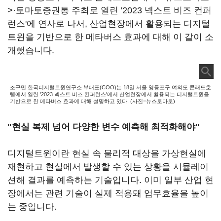
>·토마토증권통 주최로 열린 '2023 넥스트 비즈 컨퍼
런스'에 연사로 나서, 산업현장에서 활용되는 디지털
트윈을 기반으로 한 메타버스 효과에 대해 이 같이 소
개했습니다.
조규민 한국디지털트윈연구소 부대표(COO)는 18일 서울 영등포구 여의도 콘래드호
텔에서 열린 '2023 넥스트 비즈 컨퍼런스'에서 산업현장에서 활용되는 디지털트윈을
기반으로 한 메타버스 효과에 대해 설명하고 있다. (사진=뉴스토마토)
"현실 복제 넘어 다양한 변수 예측해 최적화해야"
디지털트윈이란 현실 속 물리적 대상을 가상현실에
재현하고 현실에서 발생할 수 있는 상황을 시뮬레이
션해 결과를 예측하는 기술입니다. 이미 일부 산업 현
장에서는 관련 기술이 실제 적용돼 업무효율을 높이
는 중입니다.