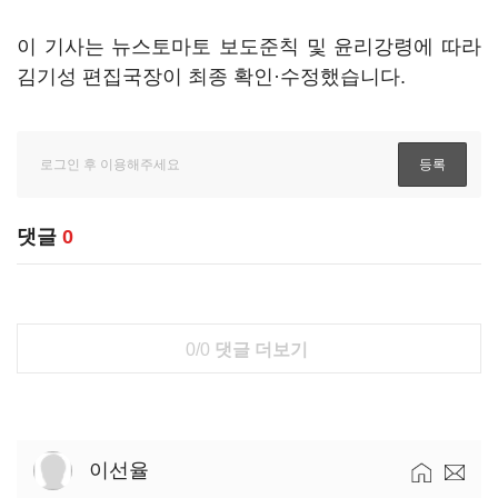
이 기사는 뉴스토마토 보도준칙 및 윤리강령에 따라
김기성 편집국장이 최종 확인·수정했습니다.
댓글
0
0/0
댓글 더보기
이선율