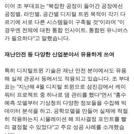
이어 조 부대표는 "복잡한 공정이 들어간 공장에선
공정별, 라인별, 공간별 디지털 트윈 목적이 각기 다
르기에 서로 다른 시스템들이 구축될 것"이라며 "이
경우엔 전체에 대한 통합 인사이트, 통합된 유니버스
가 필요하다"고 말했습니다.
재난안전 등 다양한 산업분야서 유용하게 쓰여
특히 디지털트윈 기술은 재난 안전 분야에서도 유용
해 실제 관공서 등에서도 적용되고 있습니다. 조 부대
표는 "지난해 4월 디지털 트윈으로 섬진강에서 케이
워터 프로젝트 중 하나로 댐 관리를 했다"면서 "홍수
예측 모델부터 기상청의 다양한 정보들을 수집해 빅
데이터 분석을 하고, 공학모델을 만들어 실제에 적절
히 작용하는지 시뮬레이션 해 의사결정 포인트를 빨
리 결정할 수 있었다"고 주요 성공 사례를 소개했습