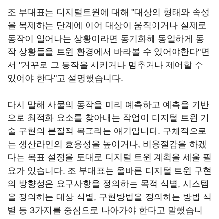
조 부대표는 디지털트윈에 대해 "대상의 형태와 속성
을 복제하는 단계에 이어 대상이 움직이거나 실제로
동작이 일어나는 상황이라면 동기화해 동일하게 동
작 상황들을 트윈 환경에서 바라볼 수 있어야한다"면
서 "거꾸로 그 동작을 시키거나 멈추거나 제어할 수
있어야 한다"고 설명했습니다.
다시 말해 사물의 동작을 미리 예측하고 예측을 기반
으로 최적화 요소를 찾아내는 작업이 디지털 트윈 기
술 구현의 본질적 목표라는 얘기입니다. 구체적으로
는 생산라인의 효용성을 높이거나, 비용절감을 하겠
다는 목표 설정을 토대로 디지털 트윈 계획을 세울 필
요가 있습니다. 조 부대표는 올바른 디지털 트윈 구현
의 방향성은 요구사항을 정의하는 목적 식별, 시스템
을 정의하는 대상 식별, 구현방법을 정의하는 방법 식
별 등 3가지를 중심으로 나아가야 한다고 말했습니