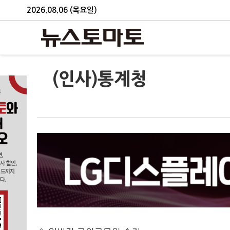
2026.08.06 (목요일)
(인사)통계청