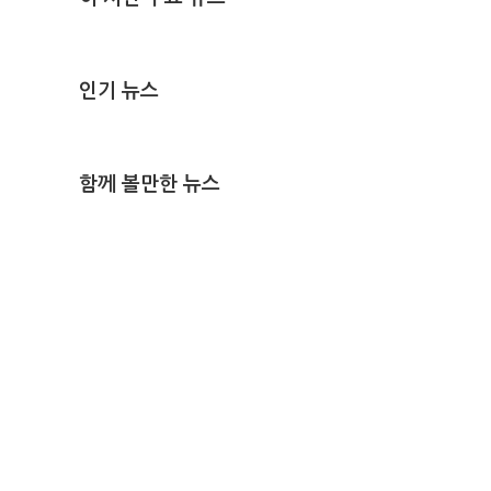
인기 뉴스
함께 볼만한 뉴스