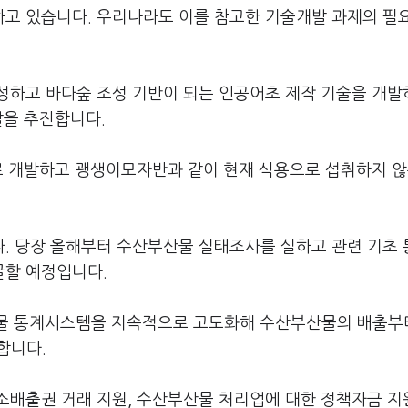
고 있습니다. 우리나라도 이를 참고한 기술개발 과제의 필
성하고 바다숲 조성 기반이 되는 인공어초 제작 기술을 개발
발을 추진합니다.
로 개발하고 괭생이모자반과 같이 현재 식용으로 섭취하지 않
. 당장 올해부터 수산부산물 실태조사를 실하고 관련 기초
굴할 예정입니다.
산물 통계시스템을 지속적으로 고도화해 수산부산물의 배출부
합니다.
소배출권 거래 지원, 수산부산물 처리업에 대한 정책자금 지