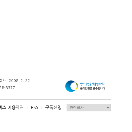
 2008. 2. 22
28-3377
비스 이용약관
RSS
구독신청
I
I