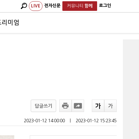
전자신문
로그인
LIVE
커뮤니티
함께
프리미엄
답글쓰기
2023-01-12 14:00:00
ㅣ
2023-01-12 15:23:45