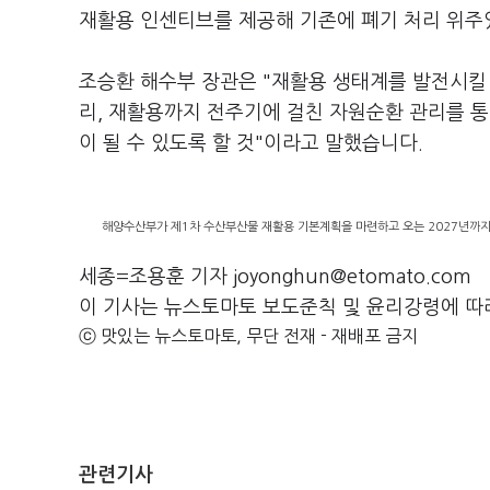
재활용 인센티브를 제공해 기존에 폐기 처리 위주
조승환 해수부 장관은 "재활용 생태계를 발전시킬
리, 재활용까지 전주기에 걸친 자원순환 관리를 통
이 될 수 있도록 할 것"이라고 말했습니다.
해양수산부가 제1차 수산부산물 재활용 기본계획을 마련하고 오는 2027년까지
세종=조용훈 기자 joyonghun@etomato.com
이 기사는 뉴스토마토 보도준칙 및 윤리강령에 따
ⓒ 맛있는 뉴스토마토, 무단 전재 - 재배포 금지
관련기사