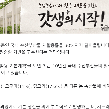
 수준인 국내 수산부산물 재활용률을 30%까지 끌어올립니다
자원순환 기반을 구축한다는 전략입니다.
재활용 기본계획'을 보면 최근 10년간 국내 수산부산물의 
보이고 있습니다.
, 고구마(11%), 닭고기(17.6%) 등 다른 농·축산물에 비
과정에서 기본 생산물 외에 부수적으로 발생하는 뼈, 지느러