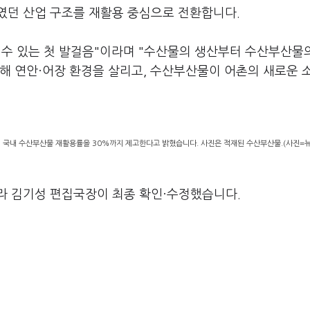
였던 산업 구조를 재활용 중심으로 전환합니다.
 수 있는 첫 발걸음"이라며 "수산물의 생산부터 수산부산물
해 연안·어장 환경을 살리고, 수산부산물이 어촌의 새로운 
 국내 수산부산물 재활용률을 30%까지 제고한다고 밝혔습니다. 사진은 적재된 수산부산물.(사진=
라 김기성 편집국장이 최종 확인·수정했습니다.