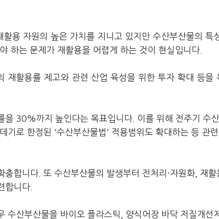
 재활용 자원의 높은 가치를 지니고 있지만 수산부산물의 특
해야 하는 문제가 재활용을 어렵게 하는 것이 현실입니다.
 재활용률 제고와 관련 산업 육성을 위한 투자 확대 등을
률을 30%까지 높인다는 목표입니다. 이를 위해 전주기 수
데기로 한정된 '수산부산물법' 적용범위도 확대하는 등 관련
확충합니다. 또 수산부산물의 발생부터 전처리·자원화, 재
련합니다.
우 수산부산물을 바이오 플라스틱, 양식어장 바닥 저질개선제