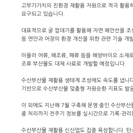
고부가가치의 친환경 재활용 자원으로 적극 활용하
요구되고 있습니다.
대표적으로 굴 껍데기를 활용해 자연 해안선을 조
등 연안과 어장의 환경 개선을 위한 관련 기술 개
아울러 어류, 해조류, 패류 등을 해양바이오 소재
조류 부산물도 대체 사료로 개발할 예정입니다.
수산부산물 재활용 생태계 조성에도 속도를 냅니다
기반으로 수산부산물 맞춤형 자원순환 지표도 발
이 외에도 지난해 7월 구축해 운영 중인 수산부
종 처리까지 전주기 정보를 실시간으로 기록·관리
수산부산물 재활용 신산업도 집중 육성합니다. 탄