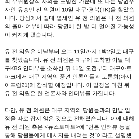
회 부위원장직 사의를 표명한 가운데 또 다른 당권주
자인 유승민 전 의원이 10일 대구·경북(TK)을 찾았습
니다. 당심에서 절대 열세인 유 전 의원은 나 전 의원
의 출마 여부에 따라 당권에 한 발 더 멀어질 가능성
이 커지게 됐습니다.
유 전 의원은 이날부터 오는 11일까지 1박2일로 대구
를 찾았습니다. 유 전 의원은 대구에 도착한 이날 대
구KBS 인터뷰를 소화한 뒤 11일 오전부터 대구아트
파크에서 대구 지역의 중견 언론인들과 토론회(아시
아포럼21)에 참석할 예정입니다. 이 일정을 마친 뒤
유 전 의원은 한 언론사와 인터뷰를 가집니다.
다만, 유 전 의원은 대구 지역의 당원들과의 만날 일
정을 따로 잡지 않은 것으로 전해졌습니다. 이에 대해
유 전 의원 측은 <뉴스토마토>에 “언론 인터뷰 등을
통해 당원들에게 메시지를 내려는 것”이라고 설명했