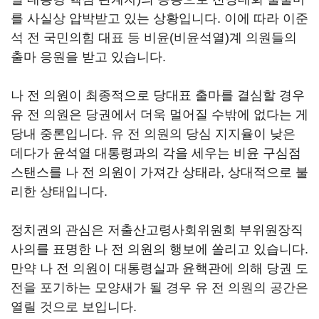
를 사실상 압박받고 있는 상황입니다. 이에 따라 이준
석 전 국민의힘 대표 등 비윤(비윤석열)계 의원들의
출마 응원을 받고 있습니다.
나 전 의원이 최종적으로 당대표 출마를 결심할 경우
유 전 의원은 당권에서 더욱 멀어질 수밖에 없다는 게
당내 중론입니다. 유 전 의원의 당심 지지율이 낮은
데다가 윤석열 대통령과의 각을 세우는 비윤 구심점
스탠스를 나 전 의원이 가져간 상태라, 상대적으로 불
리한 상태입니다.
정치권의 관심은 저출산고령사회위원회 부위원장직
사의를 표명한 나 전 의원의 행보에 쏠리고 있습니다.
만약 나 전 의원이 대통령실과 윤핵관에 의해 당권 도
전을 포기하는 모양새가 될 경우 유 전 의원의 공간은
열릴 것으로 보입니다.