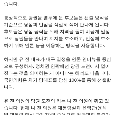
습니다.
통상적으로 당권을 염두에 둔 후보들은 선출 방식을
기준으로 당심과 민심을 적절히 섞어 만나게 됩니다.
후보들은 당심 공략을 위해 지역을 돌며 비공개 일정
으로 당원들을 만나며 지지를 호소하고, 민심에 호소
하기 위해 언론 등을 이용하는 방식을 사용합니다.
하지만 유 전 대표가 대구 일정을 언론 인터뷰를 중심
으로 구성하자, 정치권 안팎에선 당권 도전에서 멀어
졌다는 것을 의미하는 게 아니냐는 해석도 나옵니다.
국민의힘은 차기 당대표를 당심 100%를 통해 선출합
니다.
유 전 의원의 당권 도전의 키는 나 전 의원이 쥐고 있
습니다. 현재 나 전 의원은 대통령실과 윤핵관(윤석
열 대통령 핵심 관계자)의 종용으로 전당대회 불출마