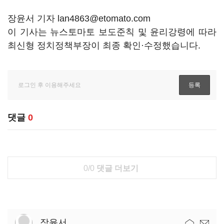
장윤서 기자 lan4863@etomato.com
이 기사는 뉴스토마토 보도준칙 및 윤리강령에 따라
최신형 정치정책부장이 최종 확인·수정했습니다.
댓글
0
0/0
댓글 더보기
장윤서