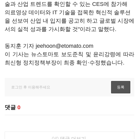
술과 산업 트렌드를 확인할 수 있는 CES에 참가해
의료영상 데이터와 IT 기술을 접목한 혁신적 솔루션
을 선보여 산업 내 입지를 공고히 하고 글로벌 시장에
서의 실적 성과를 가시화할 것"이라고 말했다.
동지훈 기자 jeehoon@etomato.com
이 기사는 뉴스토마토 보도준칙 및 윤리강령에 따라
최신형 정치정책부장이 최종 확인·수정했습니다.
댓글
0
0/0
댓글 더보기