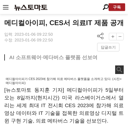
구독
메디컬아이피, CES서 의료IT 제품 공개
입력: 2023-01-06 09:22:50
수정: 2023-01-06 09:22:50
답글쓰기
AI 소프트웨어·메다버스 플랫폼 선보여
메디컬아이피가 CES 2023에 참가해 의료 메타버스 플랫폼을 소개하고 있다. (사진=
메디컬아이피)
[뉴스토마토 동지훈 기자] 메디컬아이피가 5일부터
오는 8일까지(현지시간) 미국 라스베이거스에서 열
리는 세계 최대 IT 전시회 CES 2023에 참가해 의료
영상 데이터와 IT 기술을 접목한 의료영상 디지털 트
윈 구현 기술, 의료 메타버스 기술을 선보인다.