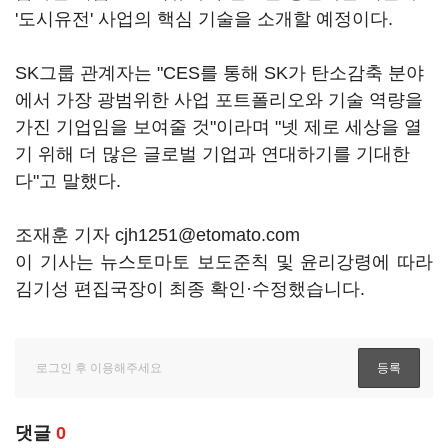
'도시유전' 사업의 핵심 기술을 소개할 예정이다.
SK그룹 관계자는 "CES를 통해 SK가 탄소감축 분야
에서 가장 광범위한 사업 포트폴리오와 기술 역량을
가진 기업임을 보여줄 것"이라며 "넷 제로 세상을 열
기 위해 더 많은 글로벌 기업과 연대하기를 기대한
다"고 말했다.
조재훈 기자 cjh1251@etomato.com
이 기사는 뉴스토마토 보도준칙 및 윤리강령에 따라
김기성 편집국장이 최종 확인·수정했습니다.
댓글
0