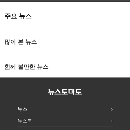
주요 뉴스
많이 본 뉴스
함께 볼만한 뉴스
뉴스
뉴스북