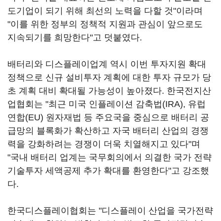
도기업이 되기 위해 최선의 노력을 다할 것"이라며
"이를 위한 정부의 정책적 지원과 관심이 앞으로도
지속되기를 희망한다"고 덧붙였다.
배터리와 디스플레이업계 역시 이번 투자지원 확대
정책으로 신규 설비투자 계획에 대한 투자 규모가 당
초 계획 대비 확대될 가능성이 높아졌다. 한국전지산
업협회는 "최근 미국 인플레이션 감축법(IRA), 유럽
연합(EU) 원자재법 등 주요국을 중심으로 배터리 공
급망의 블록화가 확산하고 자국 배터리 산업의 경쟁
력을 강화하려는 경쟁이 더욱 치열해지고 있다"며
"국내 배터리 업계는 국무회의에서 의결한 국가 전략
기술투자 세액공제 추가 확대를 환영한다"고 강조했
다.
한국디스플레이협회는 "디스플레이 산업을 국가전략