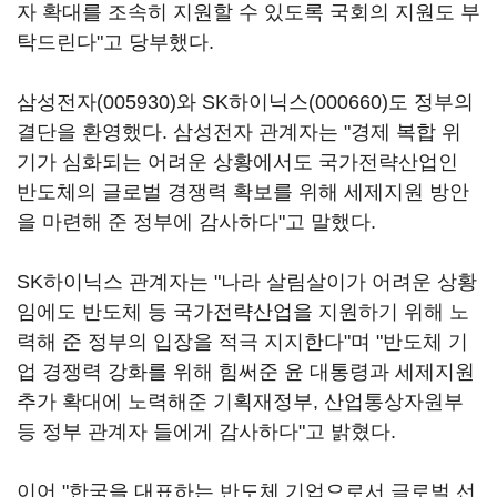
자 확대를 조속히 지원할 수 있도록 국회의 지원도 부
탁드린다"고 당부했다.
삼성전자(005930)
와
SK하이닉스(000660)
도 정부의
결단을 환영했다. 삼성전자 관계자는 "경제 복합 위
기가 심화되는 어려운 상황에서도 국가전략산업인
반도체의 글로벌 경쟁력 확보를 위해 세제지원 방안
을 마련해 준 정부에 감사하다"고 말했다.
SK하이닉스 관계자는 "나라 살림살이가 어려운 상황
임에도 반도체 등 국가전략산업을 지원하기 위해 노
력해 준 정부의 입장을 적극 지지한다"며 "반도체 기
업 경쟁력 강화를 위해 힘써준 윤 대통령과 세제지원
추가 확대에 노력해준 기획재정부, 산업통상자원부
등 정부 관계자 들에게 감사하다"고 밝혔다.
이어 "한국을 대표하는 반도체 기업으로서 글로벌 선