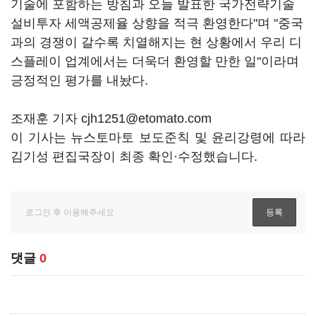
기술에 포함하는 방침과 오늘 발표한 국가전략기술
설비투자 세액공제율 상향을 적극 환영한다"며 "중국
과의 경쟁이 갈수록 치열해지는 현 상황에서 우리 디
스플레이 업계에서는 더욱더 환영할 만한 일"이라며
긍정적인 평가를 내놨다.
조재훈 기자 cjh1251@etomato.com
이 기사는 뉴스토마토 보도준칙 및 윤리강령에 따라
김기성 편집국장이 최종 확인·수정했습니다.
댓글
0