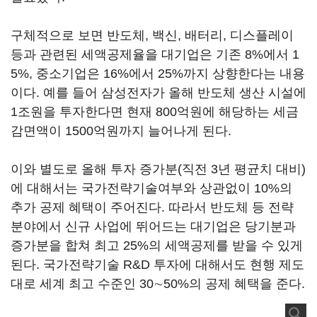
구체적으로 보면 반도체, 백신, 배터리, 디스플레이
등과 관련된 세액공제율을 대기업은 기존 8%에서 1
5%, 중소기업은 16%에서 25%까지 상향한다는 내용
이다. 예를 들어 삼성전자가 올해 반도체 생산 시설에
1조원을 투자한다면 현재 800억원에 해당하는 세금
감면액이 1500억원까지 늘어나게 된다.
이와 별도로 올해 투자 증가분(직전 3년 평균치 대비)
에 대해서는 국가전략기술여부와 상관없이 10%의
추가 공제 혜택이 주어진다. 따라서 반도체 등 전략
분야에서 신규 사업에 뛰어드는 대기업은 당기분과
증가분을 합쳐 최고 25%의 세액공제를 받을 수 있게
된다. 국가전략기술 R&D 투자에 대해서도 현행 제도
대로 세계 최고 수준인 30∼50%의 공제 혜택을 준다.