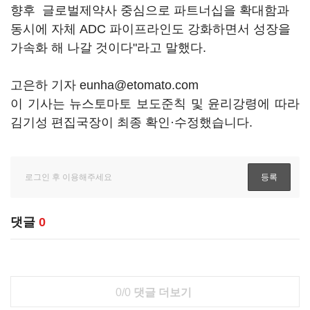
향후 글로벌제약사 중심으로 파트너십을 확대함과
동시에 자체 ADC 파이프라인도 강화하면서 성장을
가속화 해 나갈 것이다"라고 말했다.
고은하 기자 eunha@etomato.com
이 기사는 뉴스토마토 보도준칙 및 윤리강령에 따라
김기성 편집국장이 최종 확인·수정했습니다.
댓글
0
0/0
댓글 더보기