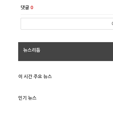
댓글
0
뉴스리듬
이 시간 주요 뉴스
인기 뉴스