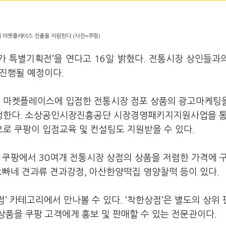
 마켓플레이스 진출을 지원한다.(사진=쿠팡)
가 특별기획전’을 연다고 16일 밝혔다. 전통시장 상인들과
 진행될 예정이다.
 마켓플레이스에 입점한 전통시장 점포 상품의 광고마케팅
진행한다. 소상공인시장진흥공단 시장경영패키지지원사업을 통
로 쿠팡이 입점교육 및 컨설팅도 지원받을 수 있다.
 쿠팡에서 30여개 전통시장 상점의 상품을 저렴한 가격에 
오빠네 견과류 견과강정, 아산한양떡집 영양찰떡 등이 있다.
’ 카테고리에서 만나볼 수 있다. ‘착한상점’은 별도의 상위 
상품을 쿠팡 고객에게 홍보 및 판매할 수 있는 전문관이다.