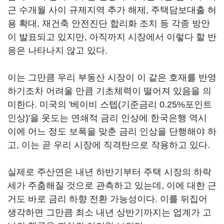
근 수개월 사이 규제지역 추가 해제, 주택담보대출 허
용 확대, 재건축 안전진단 합리화 조치 등 각종 방안
이 발표되고 있지만, 아직까지 시장에서 이렇다 할 반
응은 나타나지 않고 있다.
이는 그만큼 우리 부동산 시장이 이 같은 호재를 반영
하기조차 어려울 만큼 기초체력이 떨어져 있음을 의
미한다. 미국의 '베이비 스텝(기준금리 0.25%포인트
인상)'을 웃도는 연쇄적 금리 인상에 한국은행 역시
이에 어느 정도 보폭을 맞춘 금리 인상을 단행해야 하
고, 이는 곧 우리 시장에 직격탄으로 작용하고 있다.
실제로 주산연은 내년 하반기부터 주택 시장의 하락
세가 주춤해질 것으로 관측하고 있는데, 이에 대한 근
거도 바로 금리 하향 전환 가능성이다. 이를 뒤집어
생각하면 그만큼 최소 내년 상반기까지는 업계가 고