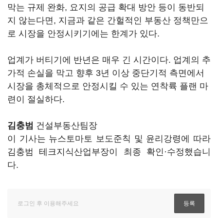
막는 규제 완화, 요지의 공급 확대 방안 등이 동반되
지 않는다면, 지금과 같은 간헐적인 부동산 정책만으
로 시장을 안정시키기에는 한계가 있다.
업계가 버티기에 반년은 매우 긴 시간이다. 업계의 추
가적 손실을 막고 향후 3년 이상 중단기적 측면에서
시장을 총체적으로 안정시킬 수 있는 연착륙 플랜 마
련이 절실하다.
김충범
건설부동산팀장
이 기사는 뉴스토마토 보도준칙 및 윤리강령에 따라
김충범 테크지식산업부장이 최종 확인·수정했습니
다.