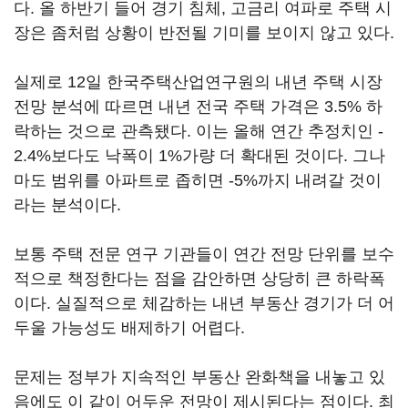
다. 올 하반기 들어 경기 침체, 고금리 여파로 주택 시
장은 좀처럼 상황이 반전될 기미를 보이지 않고 있다.
실제로 12일 한국주택산업연구원의 내년 주택 시장
전망 분석에 따르면 내년 전국 주택 가격은 3.5% 하
락하는 것으로 관측됐다. 이는 올해 연간 추정치인 -
2.4%보다도 낙폭이 1%가량 더 확대된 것이다. 그나
마도 범위를 아파트로 좁히면 -5%까지 내려갈 것이
라는 분석이다.
보통 주택 전문 연구 기관들이 연간 전망 단위를 보수
적으로 책정한다는 점을 감안하면 상당히 큰 하락폭
이다. 실질적으로 체감하는 내년 부동산 경기가 더 어
두울 가능성도 배제하기 어렵다.
문제는 정부가 지속적인 부동산 완화책을 내놓고 있
음에도 이 같이 어두운 전망이 제시된다는 점이다. 최