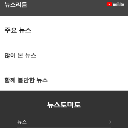
뉴스리듬
주요 뉴스
많이 본 뉴스
함께 볼만한 뉴스
뉴스