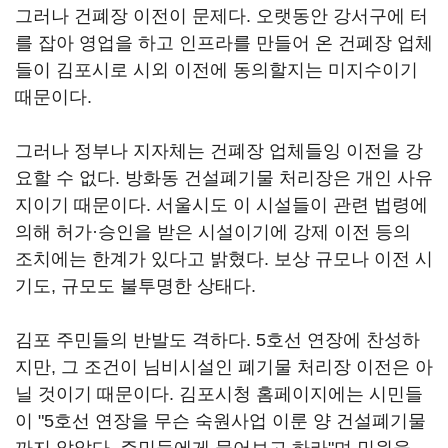
그러나 건폐장 이전이 문제다. 오랫동안 강서구에 터
를 잡아 영업을 하고 인프라를 만들어 온 건폐장 업체
들이 김포시로 시외 이전에 동의할지는 미지수이기
때문이다.
그러나 정부나 지자체는 건폐장 업체들잉 이전을 강
요할 수 없다. 방화동 건설폐기물 처리장은 개인 사유
지이기 때문이다. 서울시도 이 시설들이 관련 법령에
의해 허가·승인을 받은 시설이기에 강제 이전 등의
조치에는 한계가 있다고 밝혔다. 보상 규모나 이전 시
기도, 규모도 불투명한 상태다.
김포 주민들의 반발도 격하다. 5호선 연장에 찬성하
지만, 그 조건이 님비시설인 폐기물 처리장 이전은 아
닐 것이기 때문이다. 김포시청 홈페이지에는 시민들
이 "5호선 연장을 무슨 숙원사업 이룬 양 건설폐기물