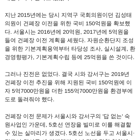
지난 2015년에는 당시 지역구 국회의원이던 김성태
의원이 건폐장 이전을 위한 국비 150억원을 확보했
다. 서울시는 2016년에 20억원, 2017년에 5억원을
들여 건폐장 이전 계획을 세웠다. 자원순환단지 조성
을 위한 기본계획용역부터 타당성 조사, 실시설계, 환
경영향평가, 기본계획수립 등에 25억원을 쓴 것이다.
그러나 진전은 없었다. 결국 시와 강서구는 2019년
건폐장 이전 추진을 위해 지원된 국비 150억원에 이
자 5억7000만원을 더한 155억7000만원을 환경부에
도로 돌려줘야 했다.
건폐장 이전 문제가 서울시와 강서구의 '답 없는' 숙
원사업인 가운데, 5호선 연장을 빌미로 이를 해결할
수 있는 실마리가 생겼다. 5호선 노선을 두고 서울시·