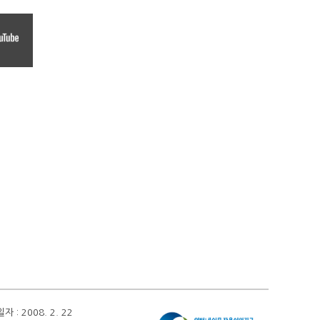
 2008. 2. 22