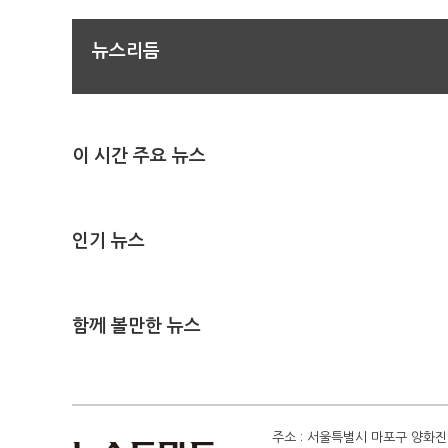
뉴스리듬
이 시간 주요 뉴스
인기 뉴스
함께 볼만한 뉴스
주소 : 서울특별시 마포구 양화진 4