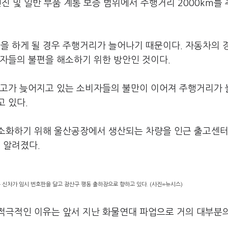
엔진 및 일반 부품 계통 보증 범위에서 주행거리 2000km를
 하게 될 경우 주행거리가 늘어나기 때문이다. 자동차의 
비자들의 불편을 해소하기 위한 방안인 것이다.
출고가 늦어지고 있는 소비자들의 불만이 이어져 주행거리가
고 있다.
최소화하기 위해 울산공장에서 생산되는 차량을 인근 출고센
 알려졌다.
 신차가 임시 번호판을 달고 광산구 평동 출하장으로 향하고 있다. (사진=뉴시스)
적극적인 이유는 앞서 지난 화물연대 파업으로 거의 대부분