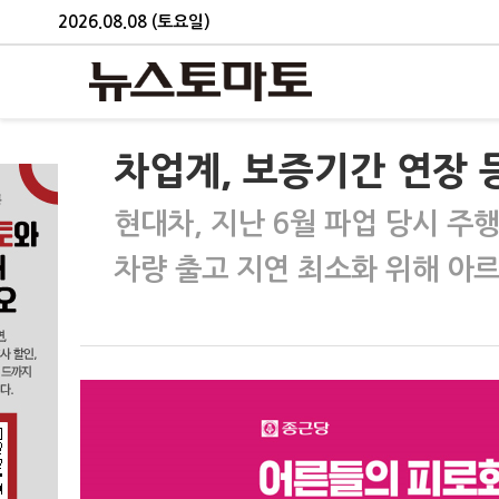
2026.08.08 (토요일)
차업계, 보증기간 연장 등
현대차, 지난 6월 파업 당시 주
차량 출고 지연 최소화 위해 아