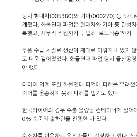
당시
현대차(005380)
와
기아(000270)
등 5개 
계됐다. 화물연대 파업은 현대차와 기아 등 완성차
복했고, 사무직 직원까지 투입해 '로드탁송'까지 
부품 수급 차질로 생산이 제대로 이뤄지고 있지 않
도 더욱 길어졌었다. 화물연대 파업 당시 울산공장
야 했다.
타이어 업계 또한 화물연대 파업에 피해를 우려했
이어를 운송하지 못해 피해를 입기도 했다.
한국타이어의 경우 수출 물량을 컨테이너에 실어야 
0% 수준의 출하만을 진행한 바 있다.
수소차를 이용하는 운전자들도 긴장하고 있다. 