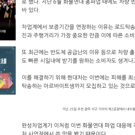
로 했다. 지난 6월 화물연대 총파업 때에도 차량 
바 있다.
차업계에서 보증기간을 연장하는 이유는 로드탁송을
진과 주행거리가 가장 중요한 만큼 이에 따른 소
또 최근에는 반도체 공급난의 이유 등으로 차량 
도 빠른 시일내에 받기를 원하는 소비자도 생겨나
이를 해결하기 위해 현대차는 이번에는 피해를 
탁송하는 아르바이트생까지 모집하고 있는 것으로
지난 25일 오전 광주 서구 기아차 제2공장에서 내수용
완성차업계가 이처럼 이번 화물연대 파업 대응에 
차 사업장에서 쓴 맛을 봤기 때문이다.