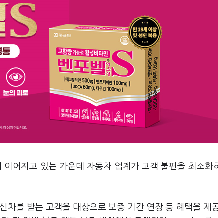
째 이어지고 있는 가운데 자동차 업계가 고객 불편을 최소화
신차를 받는 고객을 대상으로 보증 기간 연장 등 혜택을 제