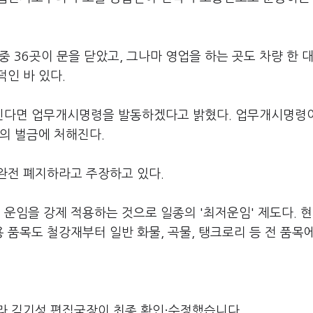
중 36곳이 문을 닫았고, 그나마 영업을 하는 곳도 차량 한 
인 바 있다.
진다면 업무개시명령을 발동하겠다고 밝혔다. 업무개시명령
의 벌금에 처해진다.
완전 폐지하라고 주장하고 있다.
임을 강제 적용하는 것으로 일종의 '최저운임' 제도다. 현
품목도 철강재부터 일반 화물, 곡물, 탱크로리 등 전 품목
라 김기성 편집국장이 최종 확인·수정했습니다.