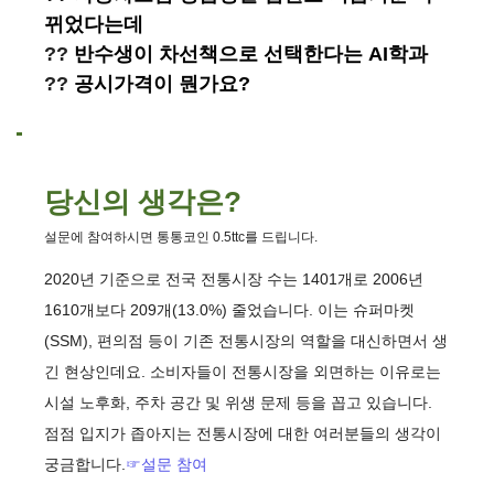
뀌었다는데
??
반수생이 차선책으로 선택한다는 AI학과
??
공시가격이 뭔가요?
당신의 생각은?
설문에 참여하시면 통통코인 0.5ttc를 드립니다.
2020년 기준으로 전국 전통시장 수는 1401개로 2006년
1610개보다 209개(13.0%) 줄었습니다. 이는 슈퍼마켓
(SSM), 편의점 등이 기존 전통시장의 역할을 대신하면서 생
긴 현상인데요. 소비자들이 전통시장을 외면하는 이유로는
시설 노후화, 주차 공간 및 위생 문제 등을 꼽고 있습니다.
점점 입지가 좁아지는 전통시장에 대한 여러분들의 생각이
궁금합니다.
☞설문 참여