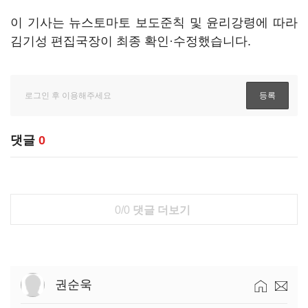
이 기사는 뉴스토마토 보도준칙 및 윤리강령에 따라
김기성 편집국장이 최종 확인·수정했습니다.
댓글
0
0/0
댓글 더보기
권순욱