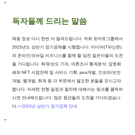
독자들께 드리는 말씀
채용 정보 다시 한번 더 알려드립니다. 저희
토마토그룹에서
2023년도 상반기 정기공채를 시행합니다. 미디어(TV/신문)
와 온라인/모바일 비즈니스를 함께 할 당찬 젊은이들의 도전
을 기다립니다. 취재/보도 기자, 여론조사 통계분석, 암호화
폐와 NFT 사업전략 및 서비스 기획, java개발, 인프라/보안
개발, 웹개발, 회계 등 각 부문에서 필요한 분들을 모시고자
합니다. 자세한 전형 일정과 절차에 대해서는 링크를 클릭하
시면 안내해드립니다. 많은 청년들의 도전을 기다리겠습니
다.
☞2023년 상반기 정기공채 안내