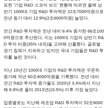
표한 '기업 R&D 스코어 보드' 현황에 따르면 올해 상
반기 1000대 기업 R&D 투자액은 22조7000억원으로
전년 동기 대비 12.9%(2조6000억원) 늘었다.
연간 R&D 투자액은 전년 대비 9.4% 증가한 66조100
0억원으로 추산된다. 이는 1000대 기업의 상반기 R&
D 투자 비중(35% 내외)을 고려해 산출했다. 글로벌
경기 침체가 지속하고 있지만 국내 기업들은 R&D 투
자를 늘린 것이다.
지난 10년간 1000대 기업의 R&D 투자액은 꾸준히
증가해 작년 60조4000억원을 기록했다. 전년 대비
연간 R&D 투자액 증가율도 2020년 3.4%에서 지난
해 8.9%로 올라 2013년(10.5%) 이후 가장 높았다.
업종별로는 지난해 제조업 R&D 투자액이 52조9000