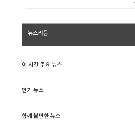
뉴스리듬
이 시간 주요 뉴스
인기 뉴스
함께 볼만한 뉴스