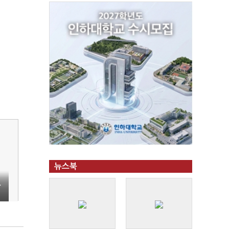
뉴스북
도