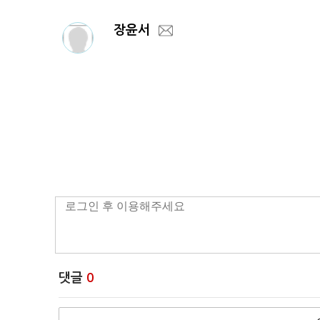
장윤서
댓글
0