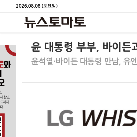
2026.08.08 (토요일)
윤 대통령 부부, 바이
윤석열·바이든 대통령 만남, 유엔