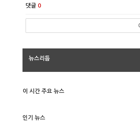
댓글
0
뉴스리듬
이 시간 주요 뉴스
인기 뉴스