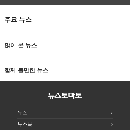
주요 뉴스
많이 본 뉴스
함께 볼만한 뉴스
뉴스
뉴스북