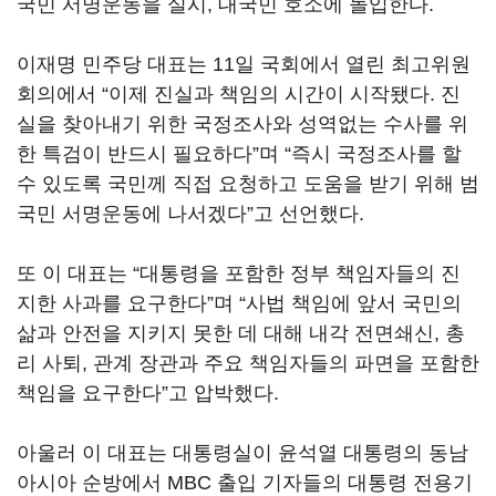
국민 서명운동을 실시, 대국민 호소에 돌입한다.
이재명 민주당 대표는 11일 국회에서 열린 최고위원
회의에서 “이제 진실과 책임의 시간이 시작됐다. 진
실을 찾아내기 위한 국정조사와 성역없는 수사를 위
한 특검이 반드시 필요하다”며 “즉시 국정조사를 할
수 있도록 국민께 직접 요청하고 도움을 받기 위해 범
국민 서명운동에 나서겠다”고 선언했다.
또 이 대표는 “대통령을 포함한 정부 책임자들의 진
지한 사과를 요구한다”며 “사법 책임에 앞서 국민의
삶과 안전을 지키지 못한 데 대해 내각 전면쇄신, 총
리 사퇴, 관계 장관과 주요 책임자들의 파면을 포함한
책임을 요구한다”고 압박했다.
아울러 이 대표는 대통령실이 윤석열 대통령의 동남
아시아 순방에서 MBC 출입 기자들의 대통령 전용기