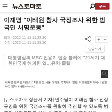
구독
이재명 "이태원 참사 국정조사 위한 범
국민 서명운동"
입력: 2022-11-11 11:28:20
수정: 2022-11-11 11:28:20
답글쓰기
대통령실의 MBC 전용기 탑승 불허에 "21세기 대
한민국에 해괴한 일…유치·졸렬"
이재명 민주당 대표가 11일 오전 서울 여의도 국회에서 열린 최고위원회의에서 발언
하고 있다. (사진=뉴시스)
[뉴스토마토 장윤서 기자] 민주당이 이태원 참사 진상
규명을 위한 국정조사를 원활히 추진할 수 있도록 범