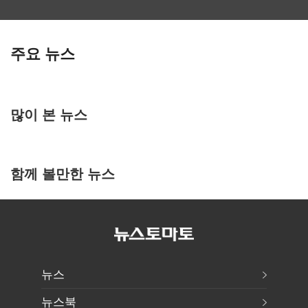
주요 뉴스
많이 본 뉴스
함께 볼만한 뉴스
뉴스
뉴스북