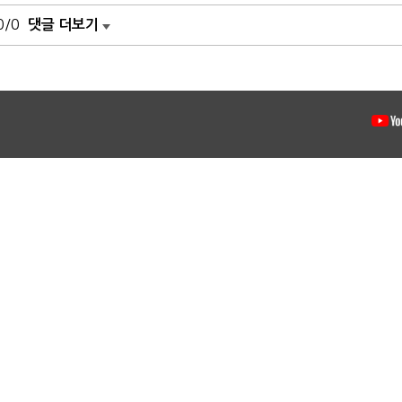
0/0
댓글 더보기