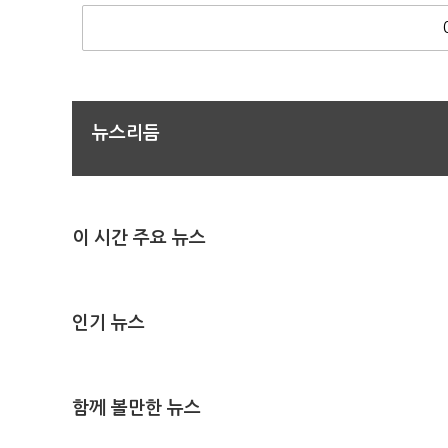
뉴스리듬
이 시간 주요 뉴스
인기 뉴스
함께 볼만한 뉴스